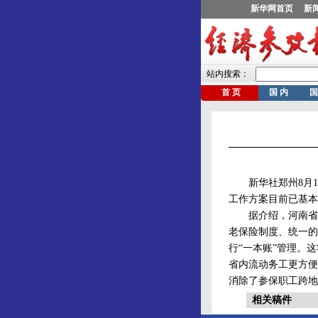
新华社郑州8月12
工作方案目前已基本
据介绍，河南省企
老保险制度、统一的
行“一本账”管理。
省内流动务工更方便
消除了参保职工跨地
相关稿件