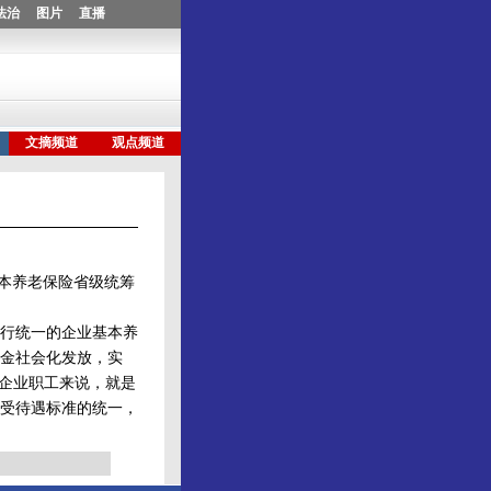
本养老保险省级统筹
行统一的企业基本养
金社会化发放，实
对企业职工来说，就是
受待遇标准的统一，