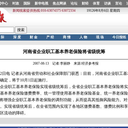
河南省企业职工基本养老保险将省级统筹
2007-08-13 记者:李丽静 来源:经济参考报
日电 记者从河南省劳动和社会保障部门获悉：目前，河南省企业职工基
确定，将于10月1日起施行。
业职工基本养老保险实现省级统筹后，全省企业职工基本养老保险将实
基本养老保险缴费费率、统一管理使用基本养老保险基金、统一养老保险
这将增强企业职工基本养老保险的调剂功能，从而提高其抵御风险能力。
。实现省级统筹后，在全省范围内实现了各地区缴费基数、缴费比例和享
区流动的障碍。