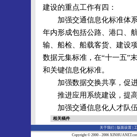
建设的重点工作有四：
加强交通信息化标准体系
年内形成包括公路、港口、
输、船检、船载客货、建设项
数据元集标准，在“十一五”
和关键信息化标准。
加强数据交换共享，促进
推进应用系统建设，提高
加强交通信息化人才队伍
相关稿件
关于我们 |
版面设置
|
Copyright © 2000 - 2006 XINHUA