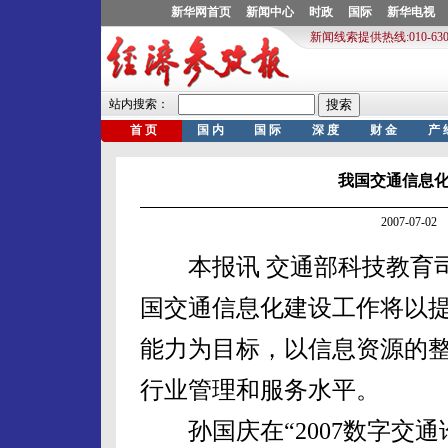
我国交通信息
2007-07-
本报讯 交通部科技教育司
国交通信息化建设工作将以
能力为目标，以信息资源的
行业管理和服务水平。
孙国庆在“2007数字交通