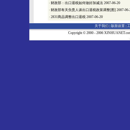
·
财政部：出口退税如何做好加减法
2007-06-20
·
财政部有关负责人谈出口退税政策调整[图]
2007-06-
·
2831商品调整出口退税
2007-06-20
关于我们 |
版面设置
|
Copyright © 2000 - 2006 XINHUA