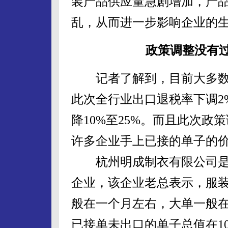
装产品供应量急剧增加，产
乱，从而进一步影响企业的
政策调整没有
记者了解到，目前大多数服
此次全行业出口退税率下调2
降10%至25%。而且此次
许多企业手上已接的单子的
杭州明成制衣有限公司是一
企业，该企业老总表示，服
般在一个月左右，大单一般
已接单未出口的单子总值在10