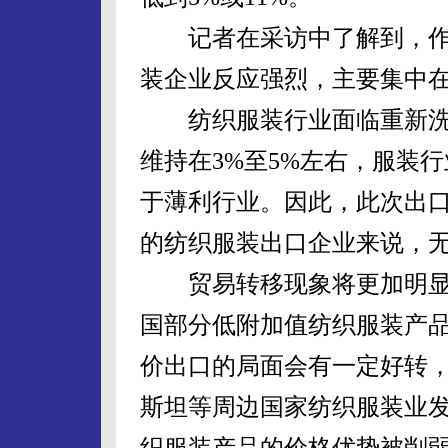
记者在采访中了解到，作
装企业反应强烈，主要集中
纺织服装行业面临重新洗
维持在3%至5%左右，服装行
于薄利行业。因此，此次出
的纺织服装出口企业来说，
贸易转移现象将更加明显
国部分低附加值纺织服装产
价出口的局面会有一定好转
斯坦等周边国家纺织服装业
织服装产品的价格优势被削