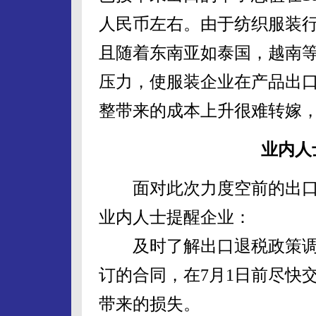
人民币左右。由于纺织服装
且随着东南亚如泰国，越南
压力，使服装企业在产品出
整带来的成本上升很难转嫁
业内人
面对此次力度空前的出口
业内人士提醒企业：
及时了解出口退税政策调
订的合同，在7月1日前尽快
带来的损失。