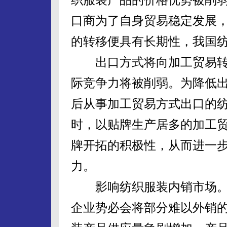
口商为了自身贸易稳定发展
的转移便具有长期性，我国
出口方式将向加工贸易转
际竞争力将被削弱。为降低
后从事加工贸易方式出口的
时，以贴牌生产居多的加工
牌开拓的积极性，从而进一
力。
影响纺织服装内销市场。
企业势必会将部分难以外销