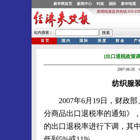
[出口退税政策调
2007-06-2
纺织服
2007年6月19日，财政
分商品出口退税率的通知》，从
的出口退税率进行下调，其中
低到5%或11%。