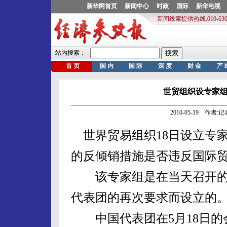
世贸组织设专家
2010-05-19 作者
世界贸易组织18日设立专
的反倾销措施是否违反国际
该专家组是在当天召开的
代表团的再次要求而设立的
中国代表团在5月18日的