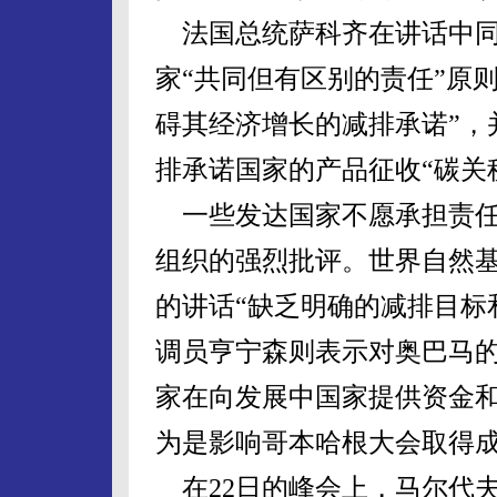
法国总统萨科齐在讲话中同
家“共同但有区别的责任”原
碍其经济增长的减排承诺”，
排承诺国家的产品征收“碳关
一些发达国家不愿承担责任
组织的强烈批评。世界自然基
的讲话“缺乏明确的减排目标
调员亨宁森则表示对奥巴马的
家在向发展中国家提供资金
为是影响哥本哈根大会取得
在22日的峰会上，马尔代