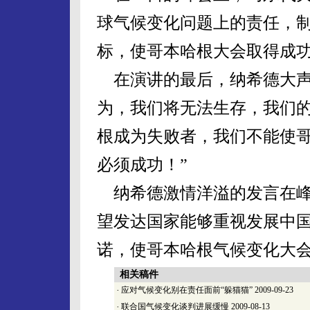
球气候变化问题上的责任，制
标，使哥本哈根大会取得成
在演讲的最后，纳希德大声
为，我们将无法生存，我们
根成为失败者，我们不能使
必须成功！”
纳希德激情洋溢的发言在峰
望发达国家能够重视发展中
诺，使哥本哈根气候变化大
相关稿件
·
应对气候变化别在责任面前“躲猫猫”
2009-09-23
·
联合国气候变化谈判进展缓慢
2009-08-13