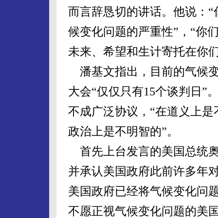
而言辞恳切的讲话。他说：“
候变化问题的严重性”，“你
未来、希望和生计寄托在你们
潘基文指出，目前的气候变
大会“仅仅只有15个谈判日
不成广泛协议，“在道义上是
政治上是不明智的”。
首先上台发言的美国总统奥
并承认美国政府此前许多年
美国政府已经将气候变化问
不愿正视气候变化问题的美