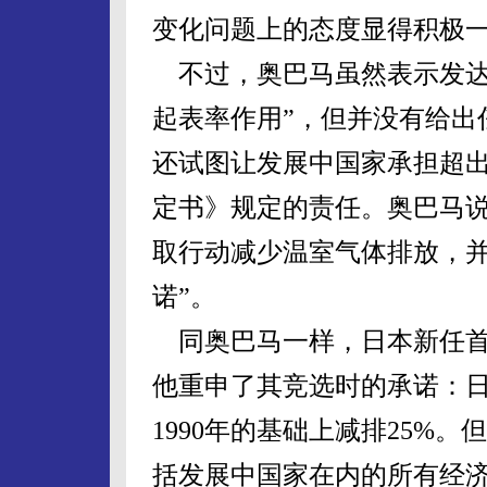
变化问题上的态度显得积极
不过，奥巴马虽然表示发达
起表率作用”，但并没有给出
还试图让发展中国家承担超
定书》规定的责任。奥巴马
取行动减少温室气体排放，并
诺”。
同奥巴马一样，日本新任首
他重申了其竞选时的承诺：日
1990年的基础上减排25%
括发展中国家在内的所有经