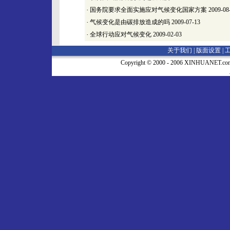
·
国务院要求全面实施应对气候变化国家方案
2009-08
·
气候变化是由碳排放造成的吗
2009-07-13
·
全球行动应对气候变化
2009-02-03
关于我们 |
版面设置
|
Copyright © 2000 - 2006 XINHUA