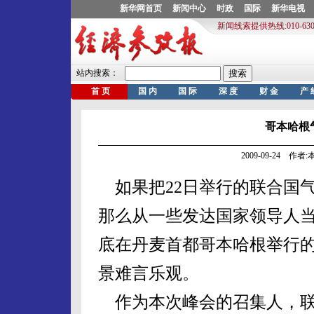
哥本哈根
2009-09-24 作
如果把22日举行的联合国气
那么从一些发达国家领导人
底在丹麦首都哥本哈根举行
景难言乐观。
作为本次峰会的召集人，联