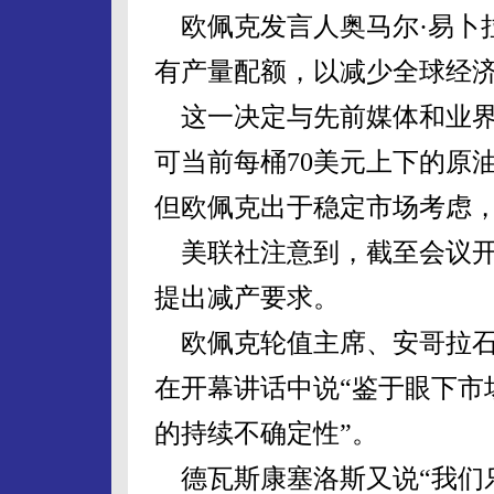
欧佩克发言人奥马尔·易卜
有产量配额，以减少全球经
这一决定与先前媒体和业界
可当前每桶70美元上下的原
但欧佩克出于稳定市场考虑
美联社注意到，截至会议开
提出减产要求。
欧佩克轮值主席、安哥拉石
在开幕讲话中说“鉴于眼下市
的持续不确定性”。
德瓦斯康塞洛斯又说“我们