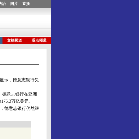
果显示，德意志银行凭
，德意志银行在亚洲
175.3万亿美元。
，德意志银行仍然继