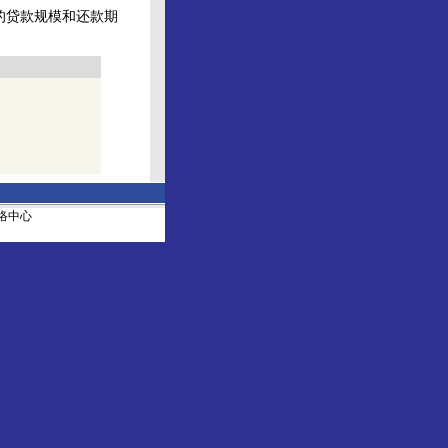
的贷款规模和还款期
社网络中心