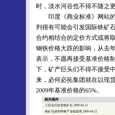
时，淡水河谷也不得不随之
印度《商业标准》网站的
判很有可能会引发国际铁矿
合约相结合的定价方式或将
钢铁价格大跌的影响，从去年
表示，不愿再接受基准价格
下，矿产巨头们不得不接受
来，必何必拓集团就在以现货
2009年基准价格的65%。
相关稿件
·
三巨头打折卖铁矿石
2009-04-23
·
铁矿石谈判呼唤产业链思维
2009-04-22