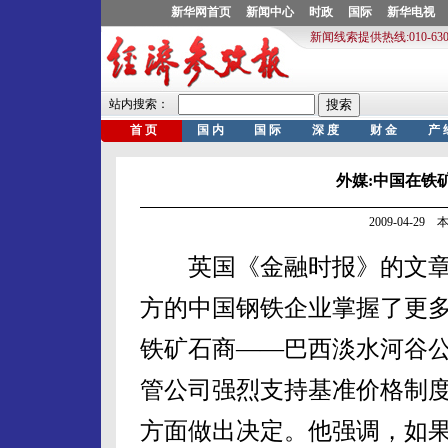
外媒:中国在铁
2009-04-2
英国《金融时报》的文章
方的中国钢铁企业掌握了更
铁矿石商——巴西淡水河谷
管公司强烈支持基准价格制
方面做出决定。他强调，如