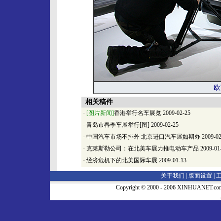
欧
相关稿件
·
[图片新闻]
香港举行名车展览
2009-02-25
·
青岛市春季车展举行[图]
2009-02-25
·
中国汽车市场不排外 北京进口汽车展如期办
2009-02
·
克莱斯勒公司：在北美车展力推电动车产品
2009-01
·
经济危机下的北美国际车展
2009-01-13
关于我们 |
版面设置
|
Copyright © 2000 - 2006 XINHUA