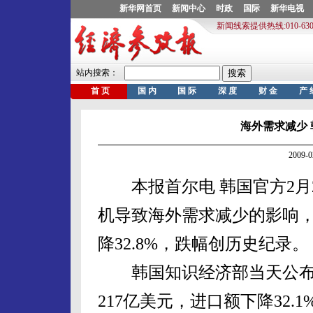
海外需求减少
2009-
本报首尔电 韩国官方2月
机导致海外需求减少的影响，
降32.8%，跌幅创历史纪录。
韩国知识经济部当天公布的
217亿美元，进口额下降32.