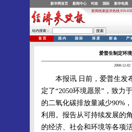
爱普生制定环境
2008-12
本报讯 日前，爱普生发布了
定了“2050环境愿景”，致力
的二氧化碳排放量减少90%
利用。报告从可持续发展的角
的经济、社会和环境等各项