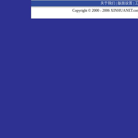
关于我们 |
版面设置
|
Copyright © 2000 - 2006 XINHUA