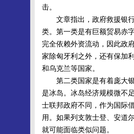
击。
文章指出，政府救援银行
类。第一类是有巨额贸易赤
完全依赖外资流动，因此政
家除匈牙利之外，还有保加
和乌克兰等国家。
第二类国家是有着庞大银
是冰岛。冰岛经济规模微不
士联邦政府不同，作为国际
用。如果列支敦士登、安道
就可能面临类似问题。