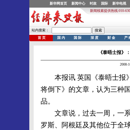
《泰晤士报》
2008-
本报讯 英国《泰晤士报》
将倒下》的文章，认为三种
品。
文章说，过去一周，一系
罗斯、阿根廷及其他位于全