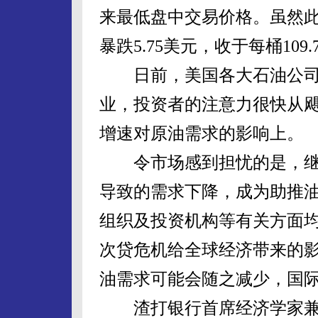
来最低盘中交易价格。虽然
暴跌5.75美元，收于每桶109.
日前，美国各大石油公司
业，投资者的注意力很快从
增速对原油需求的影响上。
令市场感到担忧的是，继
导致的需求下降，成为助推
组织及投资机构等有关方面
次贷危机给全球经济带来的
油需求可能会随之减少，国际
渣打银行首席经济学家兼