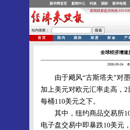
全球经济增速
2008-09-0
由于飓风“古斯塔夫”对墨
加上美元对欧元汇率走高，2
每桶110美元之下。
其中，纽约商品交易所10
电子盘交易中即暴跌10美元，跌