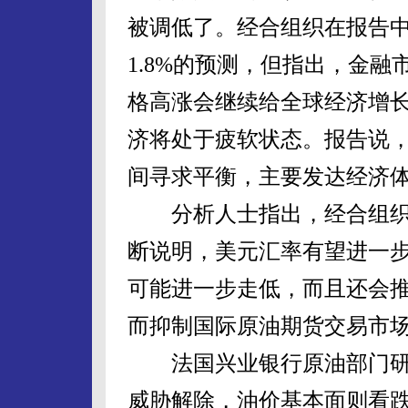
被调低了。经合组织在报告中
1.8%的预测，但指出，金
格高涨会继续给全球经济增
济将处于疲软状态。报告说
间寻求平衡，主要发达经济
分析人士指出，经合组织
断说明，美元汇率有望进一
可能进一步走低，而且还会
而抑制国际原油期货交易市
法国兴业银行原油部门研
威胁解除，油价基本面则看