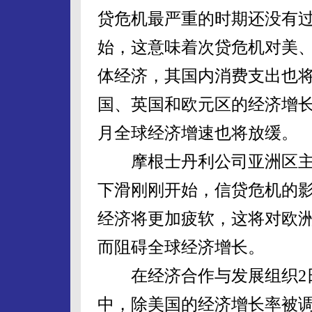
贷危机最严重的时期还没有
始，这意味着次贷危机对美
体经济，其国内消费支出也
国、英国和欧元区的经济增长
月全球经济增速也将放缓。
摩根士丹利公司亚洲区主席
下滑刚刚开始，信贷危机的
经济将更加疲软，这将对欧
而阻碍全球经济增长。
在经济合作与发展组织2日
中，除美国的经济增长率被