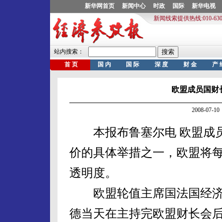
欧盟成员国财
2008-07
本报布鲁塞尔电 欧盟成员
价的具体举措之一，欧盟将
透明度。
欧盟轮值主席国法国经济、
德当天在主持完欧盟财长会