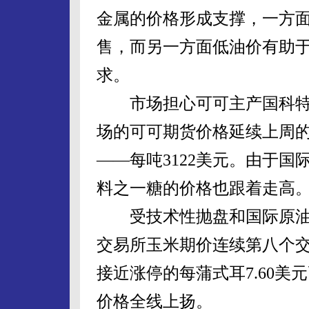
金属的价格形成支撑，一方
售，而另一方面低油价有助
求。
市场担心可可主产国科特
场的可可期货价格延续上周的
——每吨3122美元。由于
料之一糖的价格也跟着走高
受技术性抛盘和国际原油价
交易所玉米期价连续第八个交
接近涨停的每蒲式耳7.60
价格全线上扬。