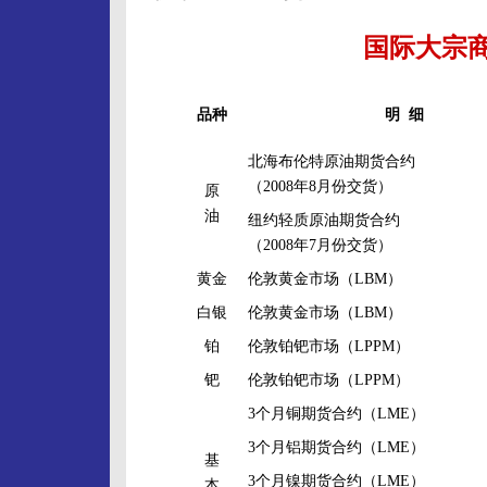
国际大宗
品种
明 细
北海布伦特原油期货合约
（2008年8月份交货）
原
油
纽约轻质原油期货合约
（2008年7月份交货）
黄金
伦敦黄金市场（LBM）
白银
伦敦黄金市场（LBM）
铂
伦敦铂钯市场（LPPM）
钯
伦敦铂钯市场（LPPM）
3个月铜期货合约（LME）
3个月铝期货合约（LME）
基
3个月镍期货合约（LME）
本