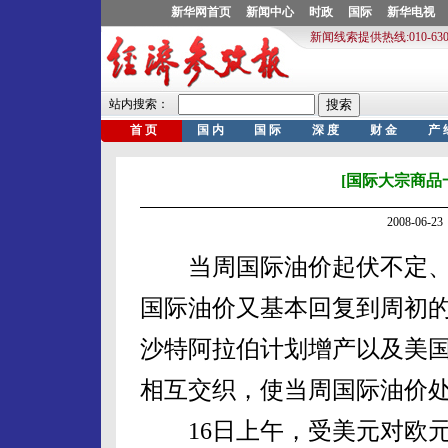
[国际大宗商品
2008-06
当周国际油价起伏不定、
国际油价又基本回复到周初
沙特阿拉伯计划增产以及美
相互交织，使当周国际油价
16日上午，受美元对欧元