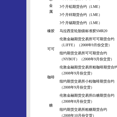
金
3个月铅期货合约（LME）
属
3个月锌期货合约（LME）
3个月锡期货合约（LME）
橡胶
马拉西亚轮胎级标准胶SMR20
伦敦金融期货交易所可可期货合约
（LIFFE）（2008年9月份交货）
可可
纽约期货交易所可可期货合约
（NYBOT）（2008年9月份交货）
伦敦金融期货交易所粗咖啡期货合
（2008年9月份交货）
咖啡
纽约期货交易所小粒咖啡期货合约
（2008年9月份交货）
伦敦金融期货交易所白糖期货合约
（2008年8月份交货）
糖
纽约期货交易所粗糖期货合约
（2008年10月份交货）