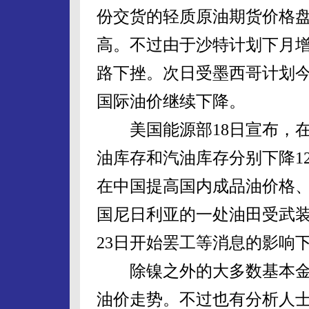
份交货的轻质原油期货价格盘中
高。不过由于沙特计划下月
路下挫。次日受墨西哥计划
国际油价继续下降。
美国能源部18日宣布，在截
油库存和汽油库存分别下降1
在中国提高国内成品油价格
国尼日利亚的一处油田受武
23日开始罢工等消息的影响
除镍之外的大多数基本金
油价走势。不过也有分析人