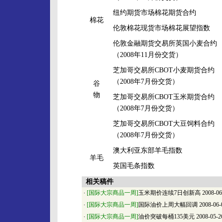
纽约期货市场棉花期货合约
棉花
伦敦棉花现货市场棉花展望指数
伦敦金融期货交易所英国小麦合约
（2008年11月份交货）
芝加哥交易所CBOT小麦期货合约
（2008年7月份交货）
谷
物
芝加哥交易所CBOT玉米期货合约
（2008年7月份交货）
芝加哥交易所CBOT大豆饲料合约
（2008年7月份交货）
澳大利亚东部羊毛指数
羊毛
英国毛条指数
相关稿件
·
[国际大宗商品一周]
玉米期价连续7日创新高
2008-06
·
[国际大宗商品一周]
国际油价上周大幅回调
2008-06-
·
[国际大宗商品一周]
油价突破每桶135美元
2008-05-2