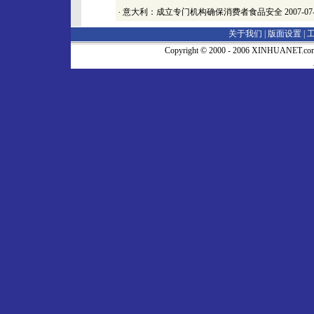
·
意大利：成立专门机构确保消费者食品安全
2007-07
关于我们 |
版面设置
|
Copyright © 2000 - 2006 XINHUA