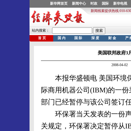
美国联邦政府3
2008-04-
本报华盛顿电 美国环境保
际商用机器公司(IBM)的
部门已经暂停与该公司签订
环保署当天发表的一份声明
关规定，环保署决定暂停从I