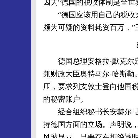
因为“德国的税收体制是全世
“德国应该用自己的税收完
颇为可疑的资料耗资百万，”
德国总理安格拉·默克尔定
兼财政大臣奥特马尔·哈斯勒
压，要求列支敦士登向他国
的秘密账户。
经合组织秘书长安赫尔·古
持德国方面的立场。声明说
风波显示，只要存在拒绝透明