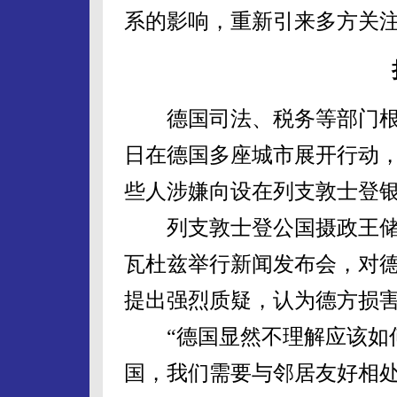
系的影响，重新引来多方关
德国司法、税务等部门根据
日在德国多座城市展开行动，
些人涉嫌向设在列支敦士登银
列支敦士登公国摄政王储阿
瓦杜兹举行新闻发布会，对
提出强烈质疑，认为德方损
“德国显然不理解应该如何
国，我们需要与邻居友好相处