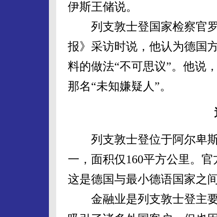
伊斯王储说。
列支敦士登国家检察官罗伯
报》采访时说，他认为德国方
料的做法“不可思议”。他说
那名“未知嫌疑人”。
列支敦士登位于阿尔卑斯
一，面积仅160平方公里。
这是德国与最小德语国家之
金融业是列支敦士登主要