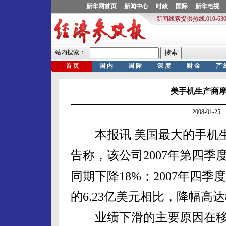
美手机生产商
2008-01-
本报讯 美国最大的手机生
告称，该公司2007年第四季
同期下降18%；2007年四季
的6.23亿美元相比，降幅高达
业绩下滑的主要原因在移