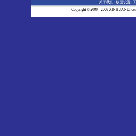
关于我们 |
版面设置
|
Copyright © 2000 - 2006 XINHUA