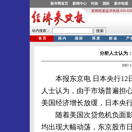
分析人士认为
2007-
本报东京电 日本央行12
人士认为，由于市场普遍担
美国经济增长放缓，日本央
随着美国次贷危机负面影
均出现大幅动荡，东京股市日