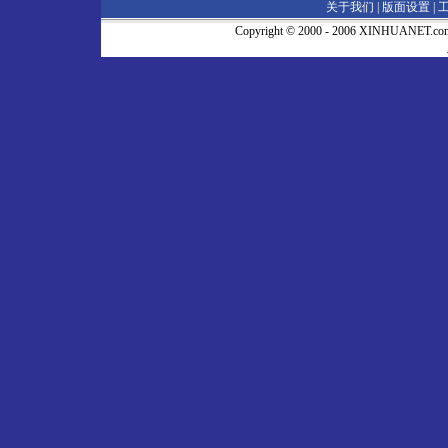
关于我们 |
版面设置
|
Copyright © 2000 - 2006 XINHUA