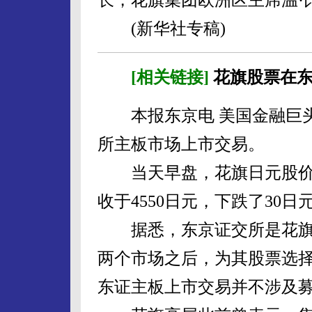
(新华社专稿)
[相关链接]
花旗股票在东
本报东京电 美国金融巨头
所主板市场上市交易。
当天早盘，花旗日元股价一度
收于4550日元，下跌了30日
据悉，东京证交所是花旗
两个市场之后，为其股票选
东证主板上市交易并不涉及