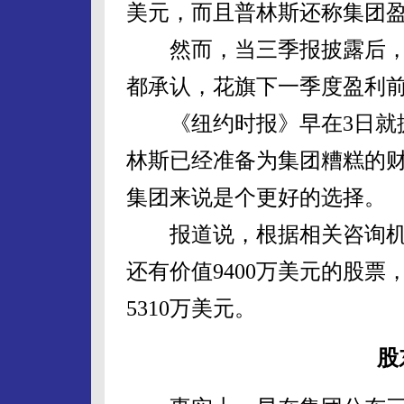
美元，而且普林斯还称集团
然而，当三季报披露后，就
都承认，花旗下一季度盈利
《纽约时报》早在3日就援
林斯已经准备为集团糟糕的
集团来说是个更好的选择。
报道说，根据相关咨询机
还有价值9400万美元的股
5310万美元。
股