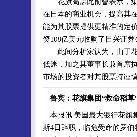
花旗高层此前曾表示，集
在日本的商业机会，提高其
能为其股票提供更精准的定
资108亿美元收购了日兴证券
此间分析家认为，由于花
低迷，加之其董事长兼首席执
市场的投资者对其股票持谨
鲁宾：花旗集团“救命稻草
本报讯 美国最大银行花旗集
斯4日辞职，临危受命的罗伯