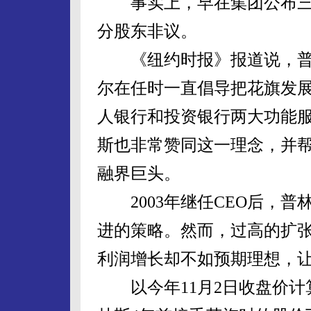
事实上，早在集团公布三
分股东非议。
《纽约时报》报道说，普林
尔在任时一直倡导把花旗发展
人银行和投资银行两大功能
斯也非常赞同这一理念，并
融界巨头。
2003年继任CEO后，普
进的策略。然而，过高的扩
利润增长却不如预期理想，
以今年11月2日收盘价计算