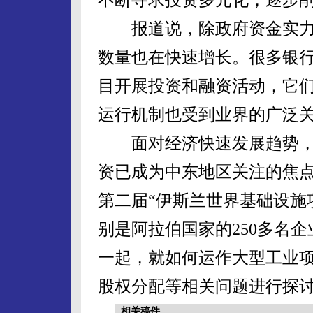
报道说，除政府资金实力
数量也在快速增长。很多银
目开展投资和融资活动，它
运行机制也受到业界的广泛
面对经济快速发展趋势，
资已成为中东地区关注的焦点
第二届“伊斯兰世界基础设施
别是阿拉伯国家的250多名
一起，就如何运作大型工业
股权分配等相关问题进行探
相关稿件