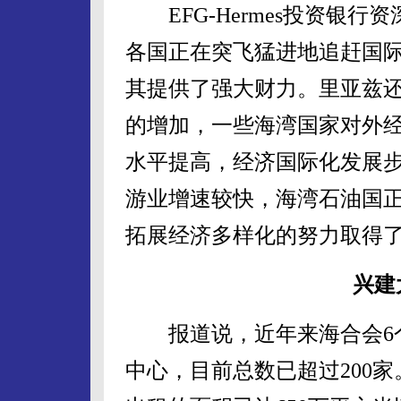
EFG-Hermes投资银行
各国正在突飞猛进地追赶国
其提供了强大财力。里亚兹
的增加，一些海湾国家对外
水平提高，经济国际化发展
游业增速较快，海湾石油国
拓展经济多样化的努力取得
兴建
报道说，近年来海合会6个
中心，目前总数已超过200