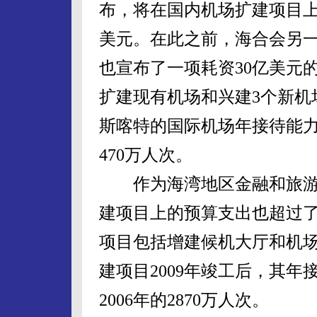
布，将在国内机场扩建项目上
美元。在此之前，海合会另
也宣布了一项耗资30亿美元
扩建现有机场和兴建3个新机
斯喀特的国际机场年接待能力达
470万人次。
作为海湾地区金融和旅游
建项目上的预算支出也超过了
项目包括增建候机大厅和机场
建项目2009年竣工后，其年
2006年的2870万人次。