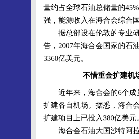
量约占全球石油总储量的45
强，能源收入在海合会综合国
据总部设在伦敦的专业研究机
告，2007年海合会国家的
3360亿美元。
不惜重金扩建机
近年来，海合会的6个成
扩建各自机场。据悉，海合
扩建项目上已投入380亿美元
海合会石油大国沙特阿拉