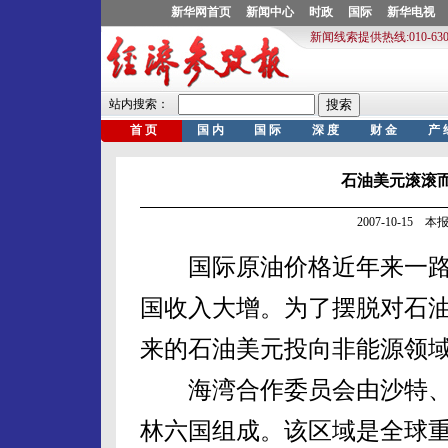
石油美元滚滚而
2007-10-15
国际原油价格近年来一路走
国收入大增。为了摆脱对石
来的石油美元投向非能源领
海湾合作委员会由沙特、
林六国组成。该区域是全球