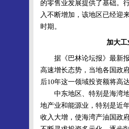
的零售业发展提供了基础。
入不断增加，该地区已经迎
时期。
加大工
据《巴林论坛报》最新报
高速增长态势，当地各国政
后10年这一领域投资额将高
中东地区、特别是海湾地
地产业和能源业，特别是近
收入大增，使海湾产油国政
不断寻求投资多元化，逐步