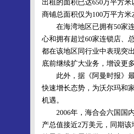
出租的面积已达650万平方米
商铺总面积仅为100万平方米
在海湾地区已拥有50家连
心和拥有超过60家连锁店、
都在该地区同行业中表现突出
底前继续扩大业务，增设更
此外，据《阿曼时报》最
快速增长态势，为沃尔玛和
机遇。
2006年，海合会六国国内
产总值接近2万美元，同期该