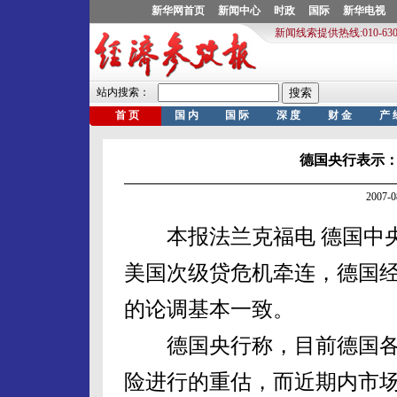
德国央行表示
2007-
本报法兰克福电 德国中央
美国次级贷危机牵连，德国
的论调基本一致。
德国央行称，目前德国各
险进行的重估，而近期内市