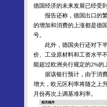
德国经济的未来发展已经受
报告还称，德国出口的繁
的增加和消费的上涨都是德
号。
此外，德国央行还对下半
价、工业原材料和工资水平
能超过欧洲央行规定的2%的
据该银行预计，由于消费
增大，欧元区利率将随之上升
月份再次上调基准利率。
相关稿件