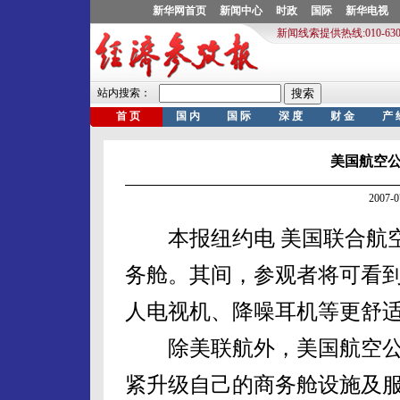
美国航空公
2007-
本报纽约电 美国联合航空
务舱。其间，参观者将可看
人电视机、降噪耳机等更舒
除美联航外，美国航空公
紧升级自己的商务舱设施及