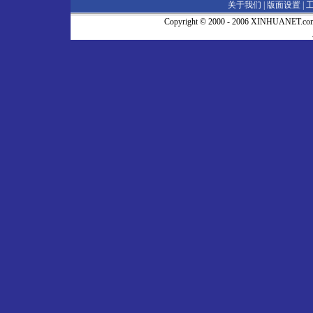
关于我们 |
版面设置
|
Copyright © 2000 - 2006 XINHUA