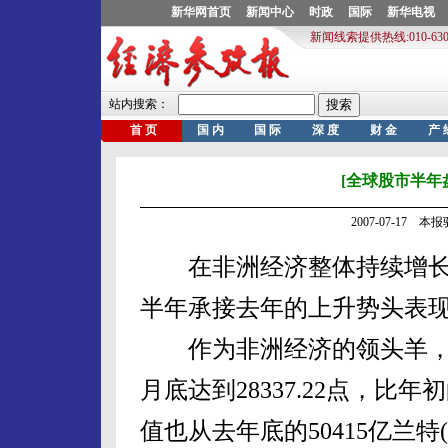
[全球股市半年
2007-07-17 
在非洲经济整体持续增长
半年承接去年的上升势头表
作为非洲经济的领头羊，南
月底达到28337.22点，比年初
值也从去年底的50415亿兰特(