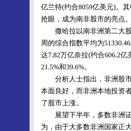
亿兰特(约合8059亿美元)
抢眼，成为南非股市的亮点
撒哈拉以南非洲第二大股票
周的综合指数平均为51330.
达7.82万亿奈拉(约合606.
21.5%和39.6%。
分析人士指出，非洲股市
本面良好，而非洲本地投资
了股市上涨。
展望下半年，多数非洲证
为，由于大多数非洲国家正