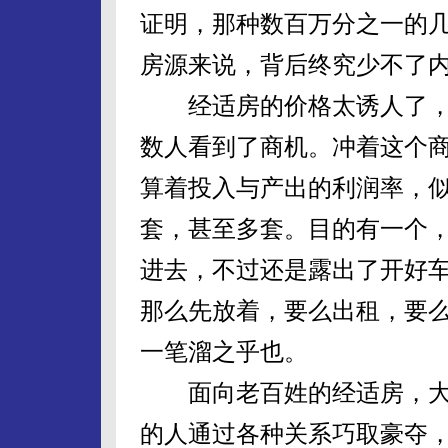
证明，那种数百万分之一的
房源来说，背后终究少不了
经适房的价格太诱人了，
数人看到了商机。冲着这个
算着投入与产出的利润率，
套，甚至多套。目的有一个
进去，不过还是露出了开好
那么先放着，要么出租，要
一笔溜之乎也。
面向老百姓的经适房，大
的人通过各种关系巧取豪夺