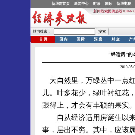
“经适房”的
2010-0
大自然里，万绿丛中一点红
儿。叶多花少，绿叶衬红花
跟得上，才会有丰硕的果实
自从经济适用房诞生以来
事，层出不穷。其中，应该属