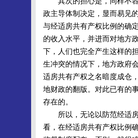
其次的担心是，同样不容
政主导体制决定，显而易见
与经适房共有产权比例的确
的收入水平，并进而对地方
下，人们也完全产生这样的
生冲突的情况下，地方政府
适房共有产权之名暗度成仓
地财政的翻版。对此已有的
存在的。
所以，无论以防范经适房
看，在经适房共有产权比例