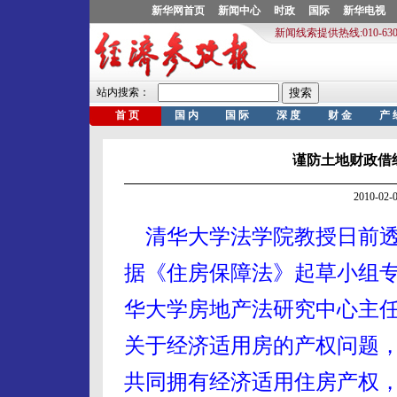
谨防土地财政借
2010-0
清华大学法学院教授日前透
据《住房保障法》起草小组
华大学房地产法研究中心主
关于经济适用房的产权问题
共同拥有经济适用住房产权