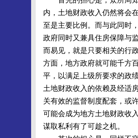
内，土地财政收入仍然将会
至是主要比例。而与此同时
政府同时又兼具住房保障与
而易见，就是只要相关的行
方面，地方政府就可能千方
平，以满足上级所要求的政
土地财政收入的依赖及经适
关有效的监督制度配套，或
可能会成为地方土地财政收
谋取私利有了可趁之机。