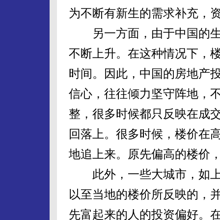
为不断有新生的需求补充，
另一方面，由于中国的生
不断上升。在这种情况下，
时间。因此，中国的房地产
信心，往往倾力坚守阵地，
整，很多时候都只反映在成
回落上。很多时候，楼价在
地追上来。原先偏高的楼价
此外，一些大城市，如上
以至当地的楼价所反映的，
先富起来的人的投资偏好。