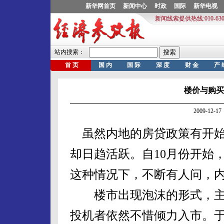
楼价与购买
2009-12
虽然内地的房贷政策有开始
却日趋活跃。自10月份开始
这种情况下，不断有人问，
楼市出现泡沫的形式，主
投机者依然不惜倾力入市。