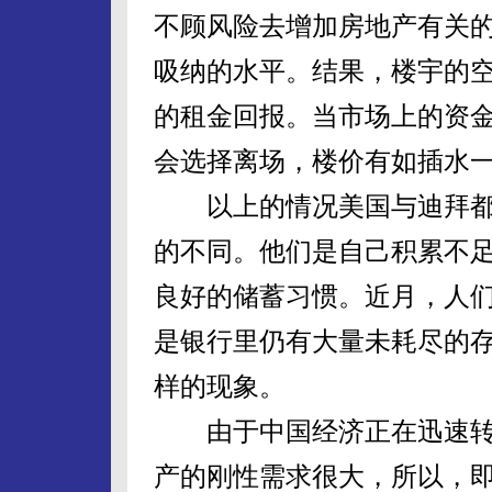
不顾风险去增加房地产有关
吸纳的水平。结果，楼宇的
的租金回报。当市场上的资
会选择离场，楼价有如插水
以上的情况美国与迪拜都
的不同。他们是自己积累不
良好的储蓄习惯。近月，人
是银行里仍有大量未耗尽的
样的现象。
由于中国经济正在迅速转
产的刚性需求很大，所以，