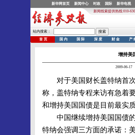
增持美
2009-06-
对于美国财长盖特纳首次
称，盖特纳专程来访有急着
和增持美国国债是目前最实
中国继续增持美国国债的
特纳会强调三方面的承诺：