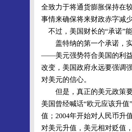
全致力于将通货膨胀保持在
事情来确保将来财政赤字减
不过，美国财长的“承诺”
盖特纳的第一个承诺，实
——美元强势符合美国的利益
改变，美国政府永远要强调
对美元的信心。
但是，真正的美元政策要
美国曾经喊话“欧元应该升值
值；2004年开始对人民币
对美元升值，美元相对贬值，