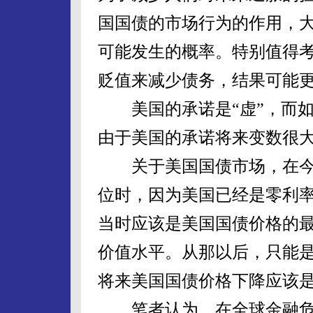
国国债的市场行为的作用，
可能发生的概率。特别值得
贬值来减少债务，结果可能
美国的承诺是“虚”，而如
由于美国的承诺将来变数很
关于美国国债市场，在今年初
位时，因为美国已经是零利
当时应该是美国国债价格的
价值水平。从那以后，只能
将来美国国债价格下降应该
笔者认为，在全球金融危