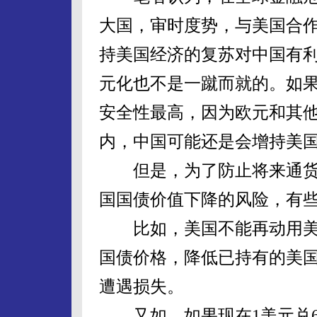
大国，审时度势，与美国合
持美国经济的复苏对中国有
元化也不是一蹴而就的。如
安全性最高，因为欧元和其
内，中国可能还是会增持美
但是，为了防止将来通货
国国债价值下降的风险，有
比如，美国不能再动用美
国债价格，降低已持有的美
遭遇损失。
又如，如果现在1美元兑6.