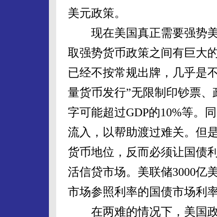
美元政策。
现在美国真正需要强势美
取强势货币政策之间有巨大
已经不按常规出牌，几乎是不
量货币发行”无限制印钞票、
字可能超过GDP的10%等
流入，以帮助渡过难关。但
货币地位，反而必须让国债
活信贷市场。美联储3000
市场参照利率的国债市场利
在两难的情况下，美国政府