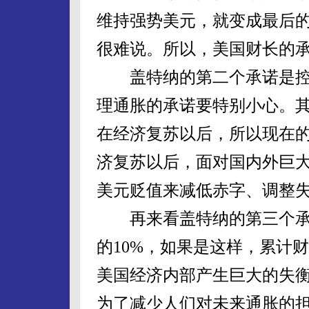
维持强势美元，就变成最后
很难说。所以，美国财长的
盖特纳的第二个承诺是控
理通胀的承诺要特别小心。
在经济复苏以后，所以现在
济复苏以后，面对国内外巨
美元贬值来减低赤字、调整
再来看盖特纳的第三个承诺
的10%，如果是这样，累计财
美国经济内部产生巨大的失
为了减少人们对未来通胀的