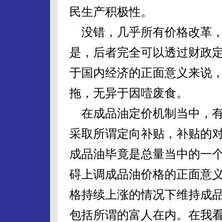
民生产积极性。
没错，几乎所有价格改革，
是，后者完全可以透过财政
于国内经济的正面意义来说
拖，无异于因噎废食。
在成品油定价机制当中，有
采取所谓定向补贴，补贴的
成品油毕竟是总量当中的一
碍上调成品油价格的正面意
格持续上涨的情况下维持成
包括所谓的富人在内。在我