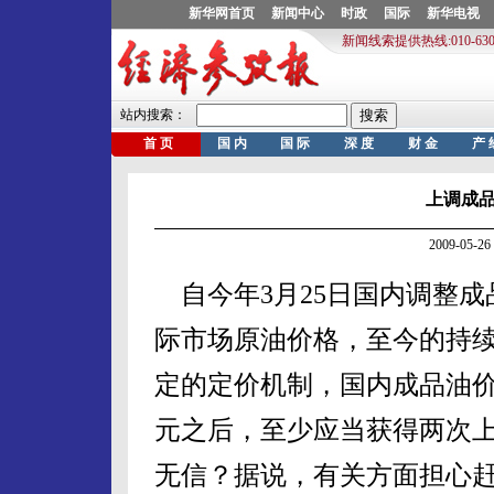
上调成
2009-05
自今年3月25日国内调整成
际市场原油价格，至今的持续
定的定价机制，国内成品油价
元之后，至少应当获得两次
无信？据说，有关方面担心