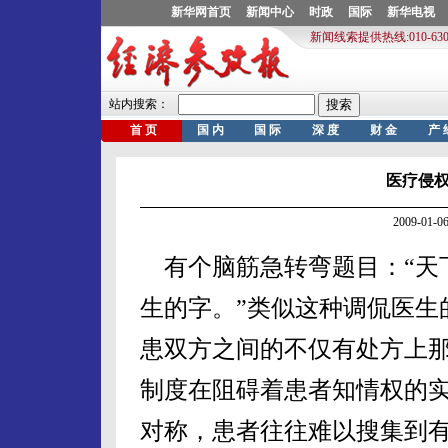
医疗侵权
2009-01
有个脑筋急转弯题目：“天下
生的字。”类似这种调侃医生
患双方之间的不仅有处方上
制度在阻碍着患者知情权的
对称，患者往往难以搜集到