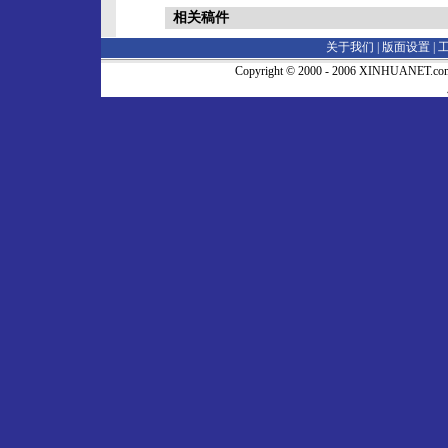
相关稿件
关于我们 |
版面设置
|
Copyright © 2000 - 2006 XINHUA