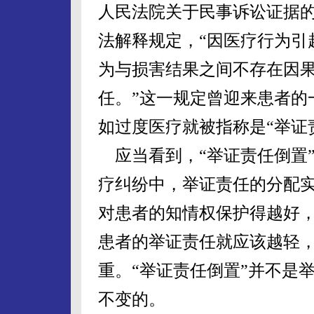
人民法院关于民事诉讼证据
法解释规定，“因医疗行为引
为与损害结果之间不存在因
任。”这一规定曾迎来患者的
如过度医疗就被指称是“举证
应当看到，“举证责任倒置
疗纠纷中，举证责任的分配
对患者的知情权保护得越好
患者的举证责任就应该越轻
重。“举证责任倒置”并不是
不变的。