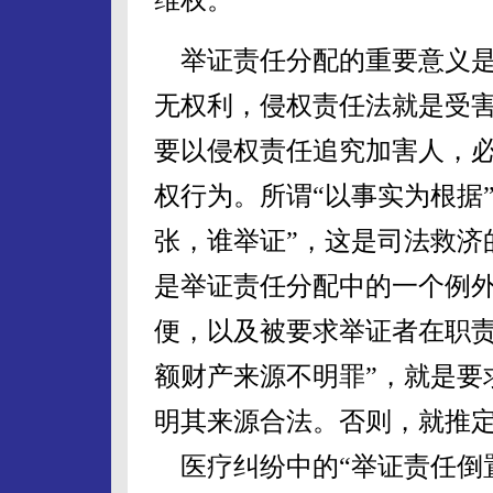
举证责任分配的重要意义是
无权利，侵权责任法就是受
要以侵权责任追究加害人，
权行为。所谓“以事实为根据”
张，谁举证”，这是司法救济
是举证责任分配中的一个例
便，以及被要求举证者在职责
额财产来源不明罪”，就是要
明其来源合法。否则，就推定
医疗纠纷中的“举证责任倒置”