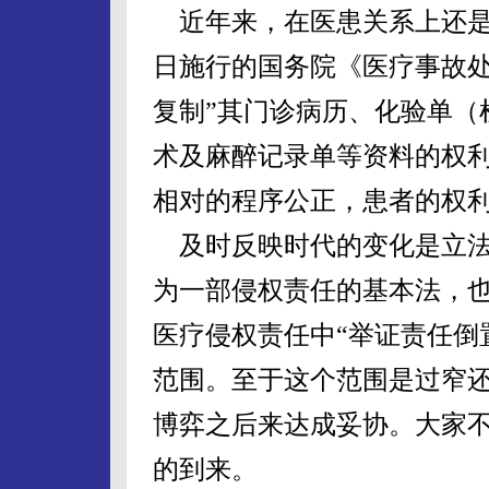
近年来，在医患关系上还是有
日施行的国务院《医疗事故处
复制”其门诊病历、化验单（
术及麻醉记录单等资料的权
相对的程序公正，患者的权
及时反映时代的变化是立法
为一部侵权责任的基本法，也
医疗侵权责任中“举证责任倒
范围。至于这个范围是过窄
博弈之后来达成妥协。大家
的到来。