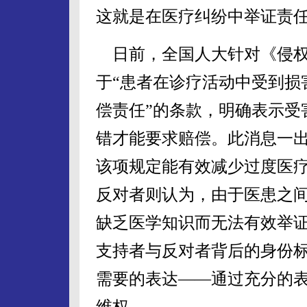
这就是在医疗纠纷中举证责
日前，全国人大针对《侵权
于“患者在诊疗活动中受到损
偿责任”的条款，明确表示受
错才能要求赔偿。此消息一
该项规定能有效减少过度医
反对者则认为，由于医患之
缺乏医学知识而无法有效举
支持者与反对者背后的身份
需要的表达——通过充分的
维权。