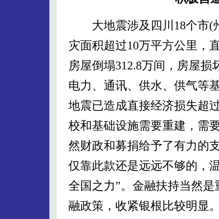
大地震涉及四川18个市(
灾面积超过10万平方公里，直
房屋倒塌312.8万间，房屋损
电力、通讯、供水、供气等
地震已造成直接经济损失超过
校和基础设施需要重建，需
然财政和募捐给予了有力的
仅靠此款还是远远不够的，温
全国之力”。金融扶持当然是
融政策，收紧银根比较明显