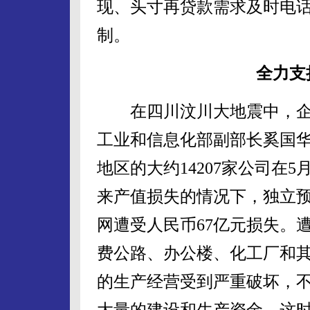
现、头寸再贷款需求及时电
制。
全力支
在四川汶川大地震中，企业
工业和信息化部副部长奚国
地区的大约14207家公司在
来产值损失的情况下，独立预
网遭受人民币67亿元损失。
费公路、办公楼、化工厂和
的生产经营受到严重破坏，
大量的建设和生产资金。这