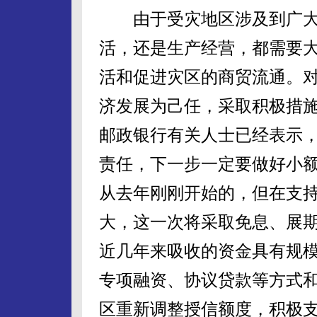
由于受灾地区涉及到广大
活，还是生产经营，都需要
活和促进灾区的商贸流通。
济发展为己任，采取积极措
邮政银行有关人士已经表示
责任，下一步一定要做好小
从去年刚刚开始的，但在支
大，这一次将采取免息、展
近几年来吸收的资金具有规
专项融资、协议贷款等方式
区重新调整授信额度，积极