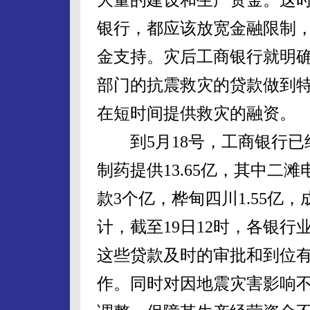
银行，都应该放宽金融限制
金支持。灾后工商银行就明
部门的抗震救灾的贷款做到
在短时间提供救灾的融资。
到5月18号，工商银行已
制药提供13.65亿，其中二
款3个亿，桦甸四川1.55亿，
计，截至19日12时，各银行
这些贷款及时的审批和到位
作。同时对因地震灾害影响