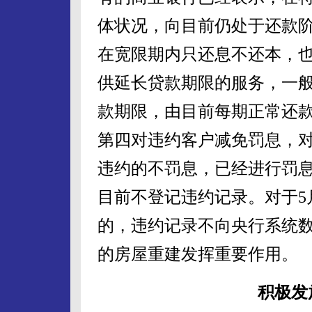
体状况，向目前仍处于还款
在宽限期内只还息不还本，
供延长贷款期限的服务，一
款期限，由目前每期正常还款
第四对违约客户减免罚息，对
违约的不罚息，已经进行罚
目前不登记违约记录。对于5
的，违约记录不向央行系统
的房屋重建发挥重要作用。
积极发