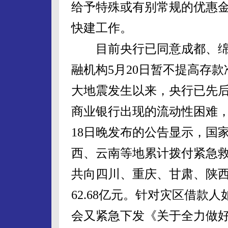
给予特殊或有别常规的优惠
快建工作。
目前央行已同意成都、绵阳
融机构5月20日暂不提高存
大地震发生以来，央行已先
商业银行出现的流动性困难，
18日晚发布的公告显示，国
西、云南等地累计拨付紧急救灾
共向四川、重庆、甘肃、陕
62.68亿元。针对灾区借款
会又紧急下发《关于全力做