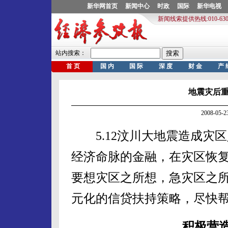
地震灾后
2008-05
5.12汶川大地震造成灾
经济命脉的金融，在灾区恢
要想灾区之所想，急灾区之
元化的信贷扶持策略，尽快
积极营