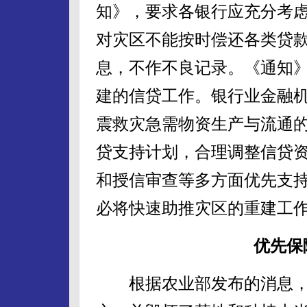
知》，要求各银行应充分考
对灾区不能按时偿还各类贷
息，不作不良记录。《通知
建的信贷工作。银行业金融
震救灾急需物资生产与流通
贷支持计划，合理调整信贷
和授信审查等多方面优先支
必将快速助推灾区的重建工
优先保
根据农业部发布的消息，地