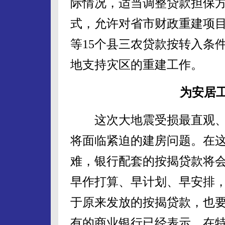
际情况，适当调整贷款担保
式，允许对省市财政重建项
等15个县三农贷款按转入条
地支持灾区的重建工作。
为安居
这次大地震受损最直观、
将面临紧迫的建房问题。在
难，银行配套的按揭贷款将
早作打算、早计划、早安排
于原来发放的按揭贷款，也
有的商业银行已经表示，在