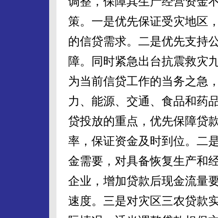
调整，保障其生产经营资金不
策。一是优先保证受灾地区
的信贷需求。二是优先支持
障。同时紧急出台抗震救灾
为当前信贷工作的当务之急
力、能源、交通、食品和药
贷投放的重点，优先保障贷
率，保证资金及时到位。二
金需要，对具备恢复生产和
企业，增加贷款后现金流量
速度。三是对灾区三农贷款