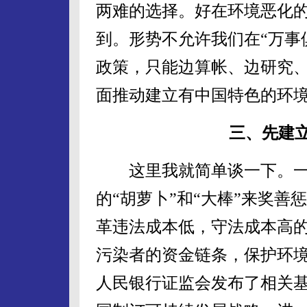
两难的选择。好在环境恶化
到。形势不允许我们在“万事
政策，只能边算帐、边研究
面推动建立有中国特色的环
三、先建
这里我就简单谈一下。一
的“胡萝卜”和“大棒”来奖
革违法成本低，守法成本高
污染者的资金链条，保护环
人民银行证监会发布了相关