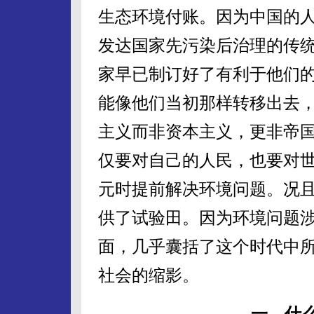
生态环境付账。因为中国的
发达国家先污染后治理的传
家早已制订好了有利于他们
能像他们当初那样转移出去
主义而非资本主义，更非帝
仅要对自己的人民，也要对世
元时提前解决环境问题。况
供了试验田。因为环境问题
面，几乎囊括了这个时代中
社会的缩影。
一、什