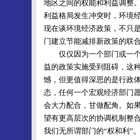
地区之间的权能和利益调整
利益格局发生冲突时，环境经
现在谈环境经济政策，不只
门建立节能减排新政策的联
仅仅因为一个部门或一个
益的政策实施受到阻碍，这
憾，但更值得深思的是行政
态，任何一个宏观经济部门
会大力配合，甘做配角。如果
望有更高层次的协调机制整
我们无所谓部门的“权和利”