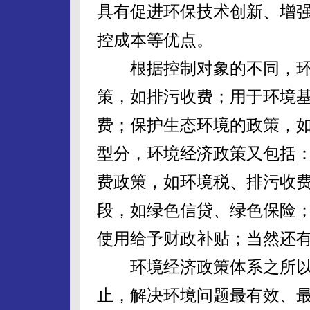
具有促进环保技术创新、增
控成本等优点。
根据控制对象的不同，环
策，如排污收费；用于环境
费；保护生态环境的政策，
型分，环境经济政策又包括
费政策，如环境税、排污收
段，如绿色信贷、绿色保险
使用给予财政补贴；当然还
环境经济政策体系之所以
止，解决环境问题最有效、