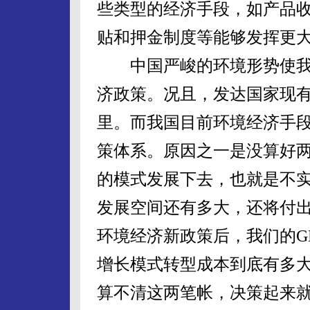
些类型的经济手段，如产品
贴和押金制度等能够发挥更
中国严峻的环境形势使我
济政策。况且，发达国家现
里。而我国目前环境经济手
策体系。原因之一是没算好
的模式发展下去，也就是不
发展空间还有多大，还将付
环境经济新政策后，我们的G
增长模式转型成本到底有多
算不清这两笔帐，决策起来