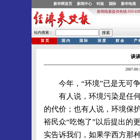
谈
2007-0
今年，“环境”已是无可争
有人说，环境污染是任何
的代价；也有人说，环境保
裕民众“吃饱了”以后提出的
实告诉我们，如果学西方那种