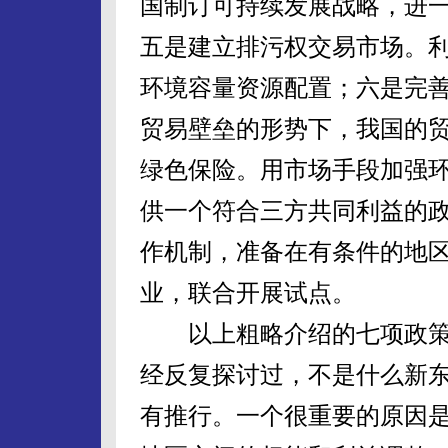
国制订可持续发展战略，进
五是建立排污权交易市场。
环境容量资源配置；六是完
贸易壁垒的形势下，我国的
绿色保险。用市场手段加强
供一个符合三方共同利益的
作机制，准备在有条件的地
业，联合开展试点。
以上粗略介绍的七项政策
经反复探讨过，不是什么新
有推行。一个很重要的原因