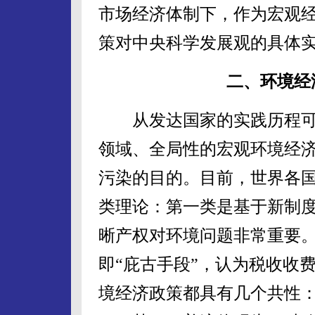
市场经济体制下，作为宏观
策对中央科学发展观的具体
二、环境经
从发达国家的实践历程可
领域、全局性的宏观环境经
污染的目的。目前，世界各
类理论：第一类是基于新制度
晰产权对环境问题非常重要
即“庇古手段”，认为税收收
境经济政策都具有几个共性