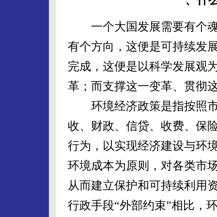
一个大国发展需要有个魂
有个方向，这便是可持续发
完成，这便是以科学发展观
革；而支撑这一变革、贯彻
环境经济政策是指按照市
收、财政、信贷、收费、保
行为，以实现经济建设与环
环境成本为原则，对各类市
从而建立保护和可持续利用
行政手段“外部约束”相比，