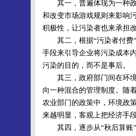
其一，普遍体现为一种政
和改变市场游戏规则来影响
积极性，让污染者也来承担
其二，根据“污染者付费”
手段来引导企业将污染成本
污染的目的，而不是事后。
其三，政府部门间在环境
向一种混合的管理制度。随
农业部门的政策中，环境政
来越明显，客观上把经济手
其四，逐步从“秋后算账”