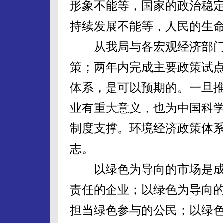
形象不能等，国家的政治稳
持续发展不能等，人民的生
从我局与各宏观经济部门
策；两年内完成主要政策试
体系，是可以预期的。一旦
业有重大意义，也为中国科
制度支撑。环境经济政策体
志。
以绿色为导向的市场是成
责任的企业；以绿色为导向
担当绿色参与的公民；以绿