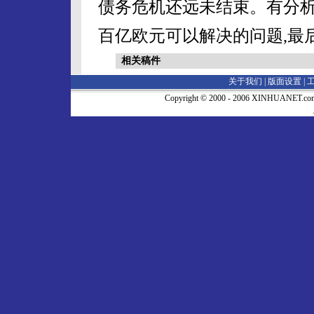
债务危机还远未结束。有分析
百亿欧元可以解决的问题,最
相关稿件
关于我们 |
版面设置
|
Copyright © 2000 - 2006 XINHUA