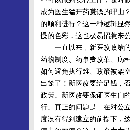
成为医生猛开药赚钱的理由
的顺利进行？这一种逻辑显
慢的色彩，这也极易招惹来
一直以来，新医改政策的
药物制度、药事费改革、病
如何避免执行难、政策被架
出笼了！新医改要给足钱，
政策。新医改要保证医生们
行。真正的问题是，在对公
度没有得到建立的前提下，