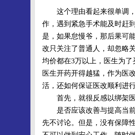
这个理由看起来很单调，
作，遇到紧急手术能及时赶
是，如果怠慢爷，那后果可
改只关注了普通人，却忽略
均价都在3万以上，医生为了
医生开药开得越猛，作为医
活，还如何保证医改顺利进
首先，就很反感以绑架医
是否应该改善与提高当前
先不讨论。但是，没有保障
不可以做到安心工作，随时