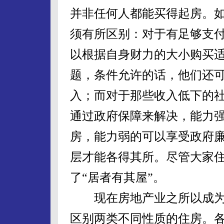
并非任何人都能买得起房。
须有所区别：对于有足够支
以根据自身财力的大小购买
题，条件允许的话，他们还
入；而对于那些收入低下的
通过政府保障来解决，能力
房，能力弱的可以享受政府
层才能各得其所。尽管大家
了“居者有其屋”。
现在房地产业之所以成为
区别两类不同性质的住房。