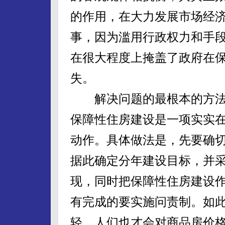
的作用，在大力发展市场经
事，因为滥用行政权力和手
在很大程度上掩盖了政府在
失。
解决问题的最根本的方法
保障性住房建设是一项实实
动作。具体做法是，先要确
据此确定分年建设目标，并
现，同时把保障性住房建设
有完成的要实施问责制。如
轻。人们也才会对商品房价