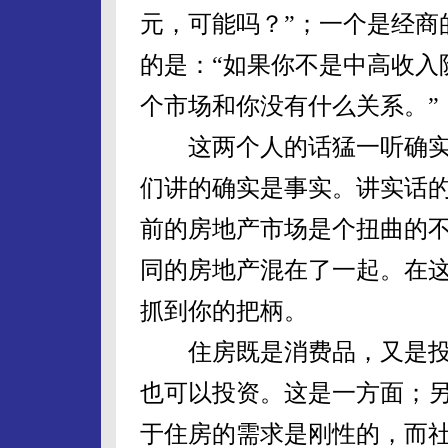
元，可能吗？”；一个是经商
的是：“如果你不是中高收入
个市场和你没有什么关系。”
这两个人的话猛一听确实
们讲的确实是事实。讲实话
前的房地产市场是个扭曲的
同的房地产混在了一起。在
抓到你的把柄。
住房既是消费品，又是投
也可以投资。这是一方面；另
于住房的需求是刚性的，而