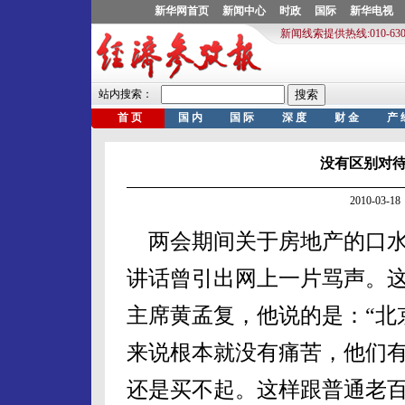
没有区别对
2010-03
两会期间关于房地产的口水
讲话曾引出网上一片骂声。
主席黄孟复，他说的是：“北
来说根本就没有痛苦，他们
还是买不起。这样跟普通老百