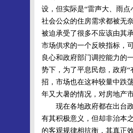
设，但实际是“雷声大、雨点
社会公众的住房需求都被无
被迫承受了很多不应该由其
市场供求的一个反映指标，
良心和政府部门调控能力的
势下，为了平息民怨，政府“
招，市场也在这种较量中跌荡起
年又大暑的情况，对房地产
现在各地政府都在出台政
有其积极意义，但却非治本
的客观规律相抗衡，其真正