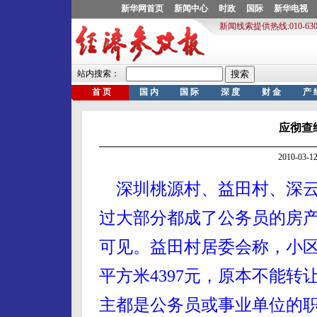
应彻查
2010-03
深圳桃源村、益田村、深
过大部分都成了公务员的房
可见。益田村居委会称，小区
平方米4397元，原本不能
主都是公务员或事业单位的