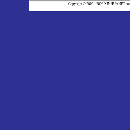
Copyright © 2000 - 2006 XINHUA