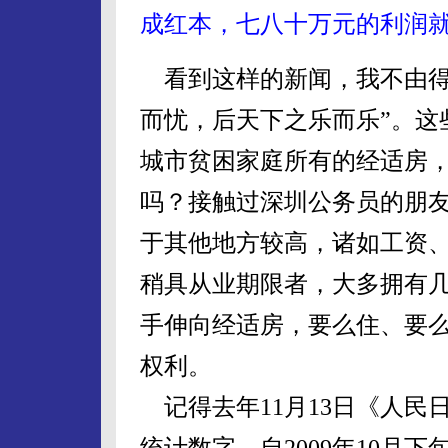
成红本，七八十万元的利润就
看到这样的新闻，我不由得
而忧，后天下之乐而乐”。这
城市贫困家庭所有的经适房，
吗？接触过深圳公务员的朋
于其他地方较高，诸如工资
稍具从业期限者，大多拥有
手伸向经适房，要么住、要
权利。
记得去年11月13日《人民
统计数字，自2009年10月