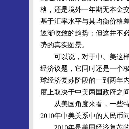
格，还是境外一年期无本金交
基于汇率水平与其均衡价格
逐渐收敛的趋势；但这并不
势的真实图景。
可以说，对于中、美这样
经济议题，它同时还是一个
球经济复苏阶段的一到两年
度上取决于中美两国政府之
从美国角度来看，一些特
2010年中美关系中的人民
2010年是美国经济复苏的关