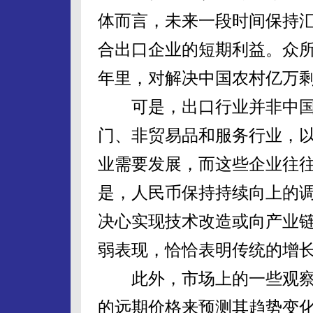
体而言，未来一段时间保持
合出口企业的短期利益。众所
年里，对解决中国农村亿万
可是，出口行业并非中国
门、非贸易品和服务行业，以
业需要发展，而这些企业往
是，人民币保持持续向上的
决心实现技术改造或向产业
弱表现，恰恰表明传统的增
此外，市场上的一些观察
的远期价格来预测其趋势变