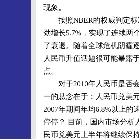
现象。
按照NBER的权威判定标准
劲增长5.7%，实现了连续
了衰退。随着全球危机阴霾逐
人民币升值话题很可能暴露
点。
对于2010年人民币是否
一的悬念在于：人民币兑美元
2007年期间年均6.8%以上
停停？ 目前，国内市场分析
民币兑美元上半年将继续保