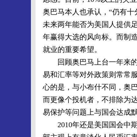
奥巴马本人也承认，“仍有十
未来两年能否为美国人提供足
年赢得大选的风向标。而制
就业的重要希望。
回顾奥巴马上台一年来的
易和汇率等对外政策则常常
心的是，与小布什不同，奥
而更像个投机者，不排除为
易保护等问题上与国会达成
2010年还是美国国会中