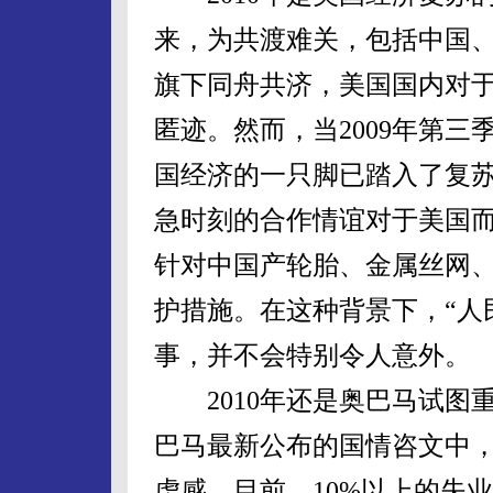
来，为共渡难关，包括中国、
旗下同舟共济，美国国内对
匿迹。然而，当2009年第
国经济的一只脚已踏入了复
急时刻的合作情谊对于美国
针对中国产轮胎、金属丝网
护措施。在这种背景下，“人
事，并不会特别令人意外。
2010年还是奥巴马试图
巴马最新公布的国情咨文中
虑感。目前，10%以上的失