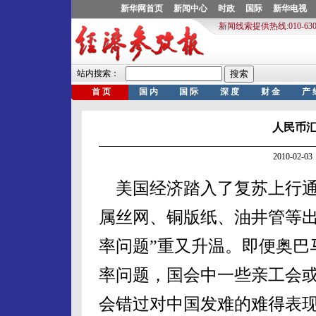
人民币
2010-02
美国经济踏入了复苏上行通
属丝网、铜版纸、油井管等出
率问题”重又升温。即便奥巴
率问题，国会中一些亲工会
会错过对中国发难的难得表