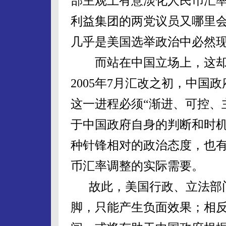
部主观上有意淡化人民币汇
利益集团的两党议员又哪里
几乎是美国选举政治中必然
而站在中国立场上，这却
2005年7月汇改之初，中
这一进程必须“渐进、可控、
于中国政府自身的判断和时
种针锋相对的政治态度，也
币汇率调整的实际需要。
故此，美国行政、立法部门
脚，只能产生负面效果；相