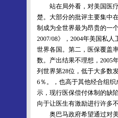
站在局外看，对美国医疗
楚。大部分的批评主要集中
制成为全世界最为昂贵的一
2007/08》，2004年美国
世界各国。第二，医保覆盖率
数。产出结果不理想，2005
列世界第28位，低于大多数发
6％。，也高于其他经合组织
示，现行医保偿付体制的缺
向于让医生有激励进行许多
奥巴马政府希望通过对美