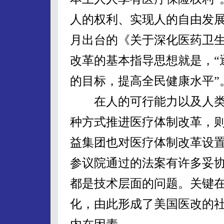
人的权利、实现人的自由发展
月出台的《关于深化医药卫
改革的基本指导思想就是，“
的目标，提高全民健康水平”
在人的可行能力以及人类
种方式推进医疗体制改革，
益集团也对医疗体制改革设
参议院通过的法案有许多妥
都是技术层面的问题。关键
化，由此形成了美国医改的