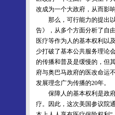
改成为一个大政府，从而影
那么，可行能力的提出以
告》，从多个方面分析了自
医疗等作为人的基本权利以
少打破了基本公共服务理论会
的传播和普及是缓慢的，但其
府与奥巴马政府的医改命运不
发展理念广为传播的20年。
保障人的基本权利是政府
疗。因此，这次美国参议院通
本上人人享有医疗保险权利”