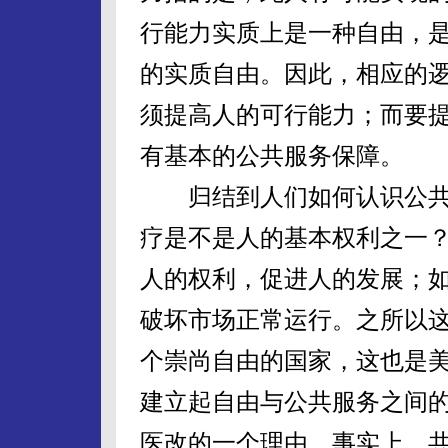
行能力实质上是一种自由，
的实质自由。因此，相应的
须提高人的可行能力；而要
有基本的公共服务保障。
归结到人们如何认识公共
疗是不是人的基本权利之一
人的权利，促进人的发展；
破坏市场正常运行。之所以
个崇尚自由的国家，这也是
建立起自由与公共服务之间
医改的一个理由。事实上，