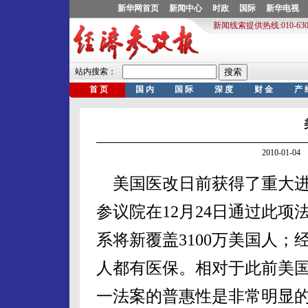
2010-01-
美国医改日前获得了重大进
参议院在12月24日通过此
系将新覆盖3100万美国人；经
人都有医保。相对于此前美国
一法案的普惠性是非常明显