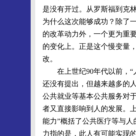
是没有开过。从罗斯福到克
为什么这次能够成功？除了
的改革动力外，一个更为重
的变化上。正是这个慢变量
改。
在上世纪90年代以前，“人类发展
还没有提出，但越来越多的
公共就业等基本公共服务对
者又直接影响到人的发展。上
能力”概括了公共医疗等与人
力指的是，此人有可能实现