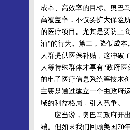
成本、高效率的目标。奥巴
高覆盖率，不仅要扩大保险
的医疗项目。尤其是要防止商
油”的行为。第二，降低成本
人群提供医保补贴，这冲破了
人等特殊群体才享有“政府医
的电子医疗信息系统等技术
主要是通过建立一个由政府
域的利益格局，引入竞争。
应当说，奥巴马政府开出
端。但如果我们回顾美国70