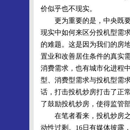
价似乎也不现实。
更为重要的是，中央既要
现实中如何来区分投机型需
的难题。这是因为我们的房
置业和改善居住条件的真实
消费需求，也有城市化进程
型、消费型需求与投机型需
话，打击投机炒房打击了正
了鼓励投机炒房，使得监管
在笔者看来，投机炒房之
动性过剩。16日有媒体披露，