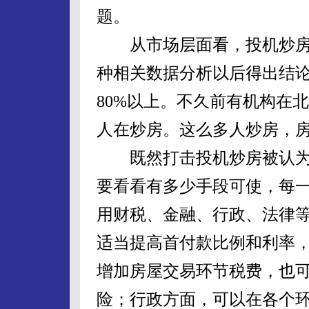
题。
从市场层面看，投机炒房
种相关数据分析以后得出结
80%以上。不久前有机构在
人在炒房。这么多人炒房，
既然打击投机炒房被认为
要看看有多少手段可使，每
用财税、金融、行政、法律
适当提高首付款比例和利率
增加房屋交易环节税费，也
险；行政方面，可以在各个