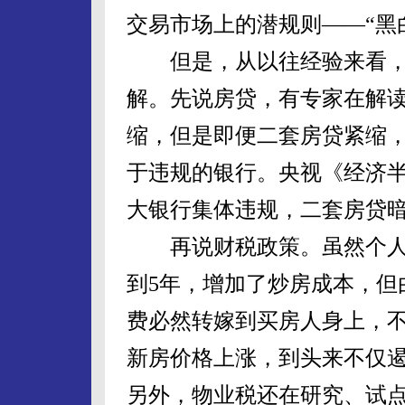
交易市场上的潜规则——“黑
但是，从以往经验来看，
解。先说房贷，有专家在解读
缩，但是即便二套房贷紧缩
于违规的银行。央视《经济半
大银行集体违规，二套房贷暗
再说财税政策。虽然个人住
到5年，增加了炒房成本，但
费必然转嫁到买房人身上，
新房价格上涨，到头来不仅
另外，物业税还在研究、试