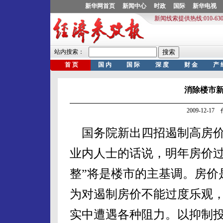
消除楼市
2009-12-1
国务院新出四招遏制高房价
业内人士的话说，明年房价过
整”将是楼市的主基调。房价
为对遏制房价不能过度乐观
实中遭遇各种阻力。以抑制