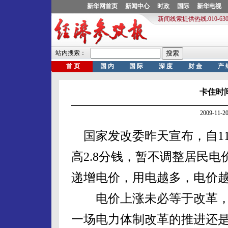
卡住时
2009-11
国家发改委昨天宣布，自11
高2.8分钱，暂不调整居民
递增电价，用电越多，电价
电价上涨未必等于改革，
一场电力体制改革的推进还