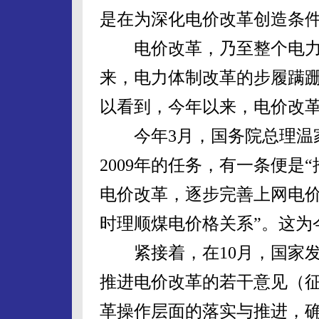
是在为深化电价改革创造条
电价改革，乃至整个电力
来，电力体制改革的步履蹒
以看到，今年以来，电价改
今年3月，国务院总理温家
2009年的任务，有一条便
电价改革，逐步完善上网电
时理顺煤电价格关系”。这为
紧接着，在10月，国家发
推进电价改革的若干意见（
革操作层面的落实与推进，