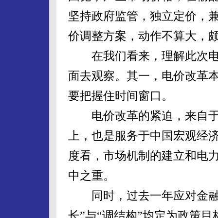
坚持政府监管，独立定价，
价调整方案，动作不算大，
在我们看来，理解此次电
面去观察。其一，电价改革
要把握住时间窗口。
电价改革的紧迫，来自于
上，也是服务于中国宏观经
度看，市场机制的建立和电
中之重。
同时，过去一年应对金融危
长”与“调结构”均定为政策