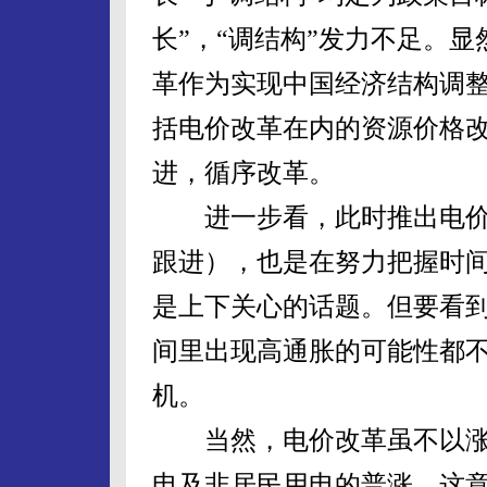
长”，“调结构”发力不足。
革作为实现中国经济结构调
括电价改革在内的资源价格
进，循序改革。
进一步看，此时推出电价
跟进），也是在努力把握时
是上下关心的话题。但要看
间里出现高通胀的可能性都
机。
当然，电价改革虽不以涨
电及非居民用电的普涨。这