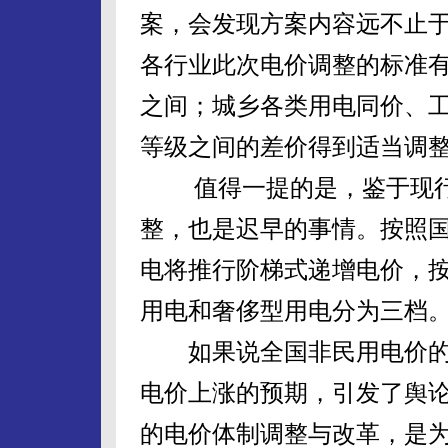
案，会发现方案内容远不止
各行业此次电价调整的标准
之间；城乡各类用电同价、
等级之间的差价得到适当调
值得一提的是，鉴于现行
整，也是迟早的事情。按照
电将推行阶梯式递增电价，
用电和奢侈型用电分为三档
如果说全国非民用电价的
电价上涨的预期，引发了舆
的电价体制调整与改革，是