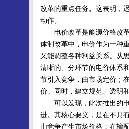
改革的重点任务。这表明，
动作。
电价改革是能源价格改革
体制改革中，电价作为一种
又能调整各种利益关系。从
清晰的、分环节的电价体系
节引入竞争，由市场定价；
价。同时，建立规范、透明
可以发现，此次推出的电
进。其核心要义，是在不具
由竞争产生市场价格；在输