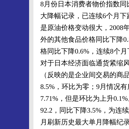
8月份日本消费者物价指数同比
大降幅记录，已连续6个月下
是原油价格变动很大，200
外的其他食品价格同比下降0
格同比下降0.6%，连续8
对于日本经济面临通货紧缩风
（反映的是企业间交易的商品价
8.5%，环比为零；9月情
7.71%，但是环比为上升0
92.2，同比下降3.5%，为
月刷新历史最大单月降幅纪