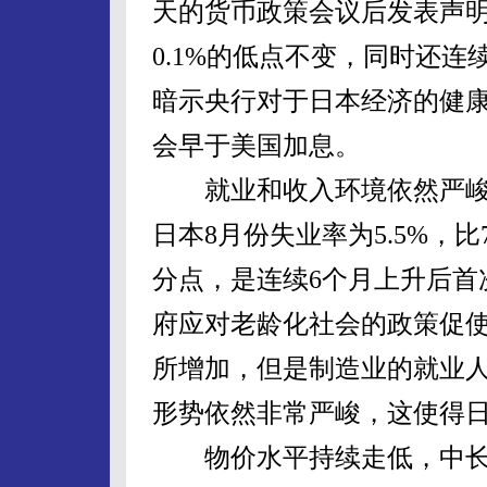
天的货币政策会议后发表声
0.1%的低点不变，同时还
暗示央行对于日本经济的健
会早于美国加息。
就业和收入环境依然严峻
日本8月份失业率为5.5%，比
分点，是连续6个月上升后首
府应对老龄化社会的政策促
所增加，但是制造业的就业
形势依然非常严峻，这使得
物价水平持续走低，中长