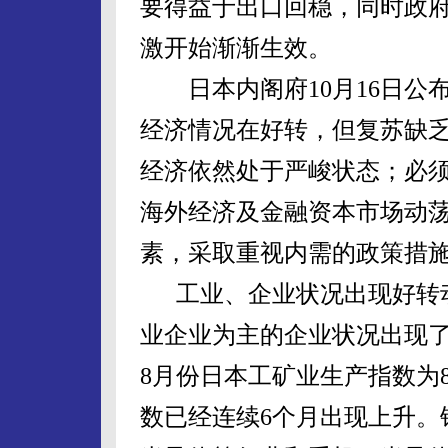
要得益于出口回稳，同时政府
激开始渐渐生效。
日本内阁府10月16日公布
经济情况在好转，但复苏缺
经济依然处于严峻状态；必
海外经济及金融资本市场动
素，采取重视内需的政策措
工业、企业状况出现好转动
业企业为主的企业状况出现
8月份日本工矿业生产指数为8
数已经连续6个月出现上升。