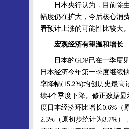
日本央行认为，目前除生
幅度仍在扩大，今后核心消
看预计上涨的可能性比较大
宏观经济有望温和增长
日本的GDP已在一季度见
日本经济今年第一季度继续快
率降幅(15.2%)均创历史
续4个季度下降。修正数据显
度日本经济环比增长0.6%（
2.3%（原初步统计为3.7