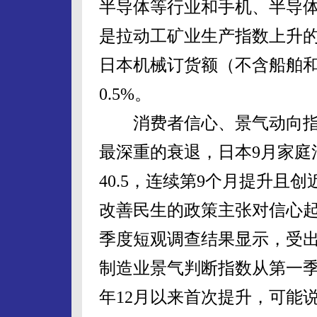
半导体等行业和手机、半导
是拉动工矿业生产指数上升
日本机械订货额（不含船舶和
0.5%。
消费者信心、景气动向指
最深重的衰退，日本9月家庭
40.5，连续第9个月提升且
改善民生的政策主张对信心起
季度短观调查结果显示，受
制造业景气判断指数从第一季度的
年12月以来首次提升，可能