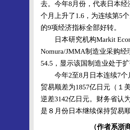
去。今年8月份，代表日本经济
个月上升了1.6，为连续第
的9项经济指标全部好转。
日本研究机构Markit Econ
Nomura/JMMA制造业采购
54.5，显示该国制造业处于
今年2至8月日本连续7个
贸易顺差为1857亿日元（１
逆差3142亿日元。财务省
是８月份日本继续保持贸易
（作者系浙