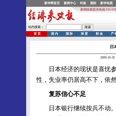
日
2009-10
日本经济的现状是喜忧参
性，失业率仍居高不下，依
复苏信心不足
日本银行继续按兵不动。1