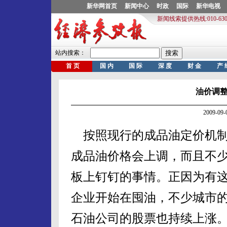
油价调
2009-0
按照现行的成品油定价机制原
成品油价格会上调，而且不
板上钉钉的事情。正因为有
企业开始在囤油，不少城市
石油公司的股票也持续上涨