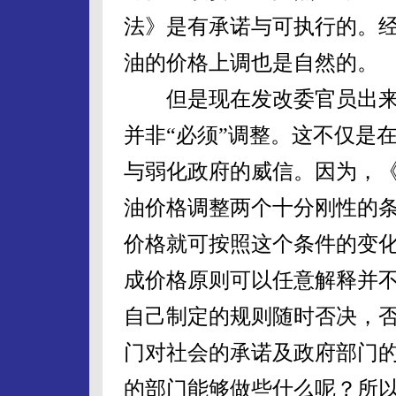
法》是有承诺与可执行的。
油的价格上调也是自然的。
但是现在发改委官员出来说
并非“必须”调整。这不仅是
与弱化政府的威信。因为，
油价格调整两个十分刚性的
价格就可按照这个条件的变
成价格原则可以任意解释并
自己制定的规则随时否决，
门对社会的承诺及政府部门
的部门能够做些什么呢？所