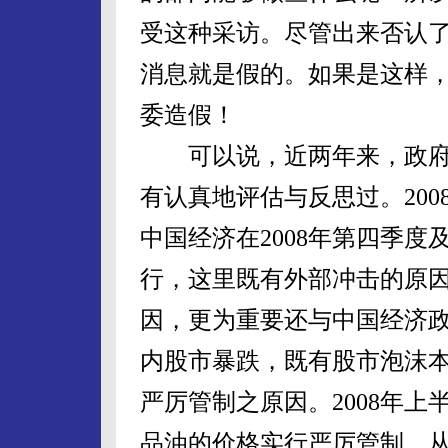
受这种采访。尽管出来否认
消息就是假的。如果是这样
委造假！
可以说，近两年来，政府
有认真地评估与反思过。20
中国经济在2008年第四季度
行，这里既有外部冲击的原
因，更为重要还与中国经济政
内股市暴跌，既有股市泡沫
严厉管制之原因。2008年
品油的价格实行严厉管制，从