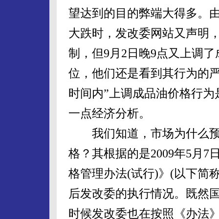
望达到的目的弊端大得多。由
大跌时，发改委网站又声明
制，但9月2日晚9点又上调
位，他们还是看到其行为的严
时间内”上调成品油价格行为
一点经济分析。
我们知道，市场为什么预
格？其根据的是2009年5月
格管理办法(试行)》(以下简
后发改委的执行情况。既然
时候发改委也在按照《办法