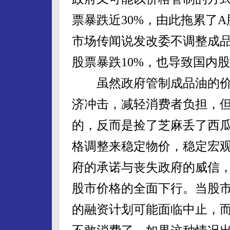
票暴跌近30%，由此拖累了
市场传闻说发改委不调整成品
股票暴跌10%，也导致国内股
虽然政府管制成品油的价
济冲击，减轻消费者负担，
的，反而是捡了芝麻丢了西
格调整来稳定物价，稳定宏
府的承诺与丧失政府的威信
股市价格的全面下行。当股
的融资计划可能面临中止，