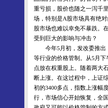
重亏损，股价也随之一泻千里
场，特别是A股市场具有绝对
股市场也难以幸免不暴跌。
受到巨大的影响与冲击？
今年5月初，发改委推出《
等行业的价格管制。从5月下
点放在权重股上。随着两大
断上涨。在这过程中，上证综合
初的3400多点，指数上涨幅
行，市场信心开始恢复，全
政府又可能以价格管制的方