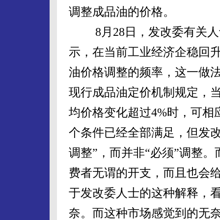
调整成品油的价格。
8月28日，发改委有关人
示，在当前工业经济企稳回
油价格调整的频率，这一做
现行成品油定价机制规定，当
均价格变化超过4%时，可相
个条件已经全部满足，但发改
调整”，而并非“必须”调整
费者无谓的开支，而且也会
于发改委人士的这种解释，
奈。而这种市场感觉到的无