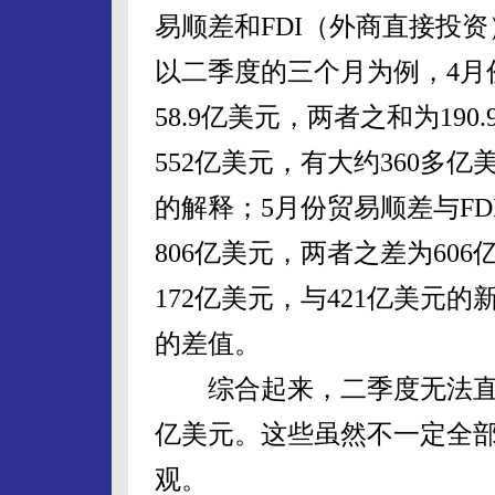
易顺差和FDI（外商直接投
以二季度的三个月为例，4月份
58.9亿美元，两者之和为19
552亿美元，有大约360多
的解释；5月份贸易顺差与FD
806亿美元，两者之差为606
172亿美元，与421亿美元
的差值。
综合起来，二季度无法直接
亿美元。这些虽然不一定全
观。