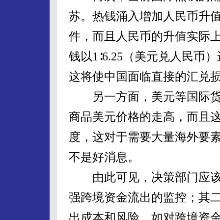
苏。热钱涌入增加人民币升
件，而且人民币的升值实际
钱以1∶6.25（美元兑人民币
这将使中国面临直接的汇兑
另一方面，美元等国际货
商品美元价格的走高，而且
度，这对于需要大量海外要
不是好消息。
由此可见，决策部门应该
强跨境资金流出的监控；其
出成本和风险，如对跨境资金