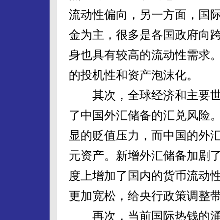
流动性偏向，另一方面，国
金为主，很多是各国政府向
身也具有较高的流动性需求
的投机性和资产泡沫化。
其次，全球经济和主要世
了中国外汇储备的汇兑风险
显的贬值压力，而中国的外汇
元资产。新增外汇储备加剧
度上增加了国内的货币流动
更加宽松，给央行政策调整
再次，当前国际热钱的涌