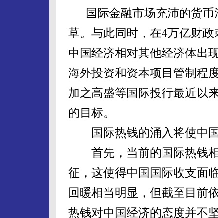
国际金融市场充沛的货币流
草。与此同时，在4万亿财政
中国经济相对其他经济体出
海外投资和资本项目管制程
加之高盛等国际投行最近以
的目标。
国际热钱的涌入将使中国
首先，当前的国际热钱相比
征，这使得中国国际收支面
回暖相当明显，但截至目前
热钱对中国经济的态度并不