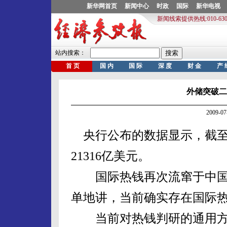
外储突破二
2009-
央行公布的数据显示，截至
21316亿美元。
国际热钱再次流窜于中国
单地讲，当前确实存在国际
当前对热钱判研的通用方