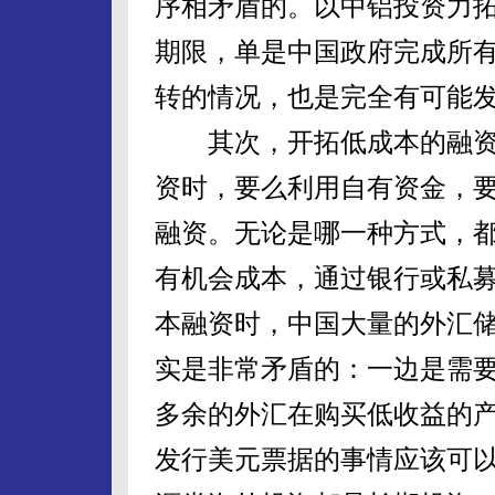
序相矛盾的。以中铝投资力
期限，单是中国政府完成所
转的情况，也是完全有可能
其次，开拓低成本的融资
资时，要么利用自有资金，
融资。无论是哪一种方式，
有机会成本，通过银行或私
本融资时，中国大量的外汇
实是非常矛盾的：一边是需
多余的外汇在购买低收益的
发行美元票据的事情应该可