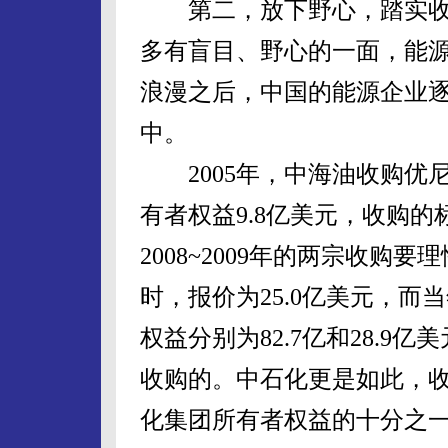
第二，放下野心，踏实收
多有盲目、野心的一面，能源
浪漫之后，中国的能源企业逐
中。
2005年，中海油收购优尼科
有者权益9.8亿美元，收购的
2008~2009年的两宗收
时，报价为25.0亿美元，
权益分别为82.7亿和28.
收购的。中石化更是如此，收
化集团所有者权益的十分之