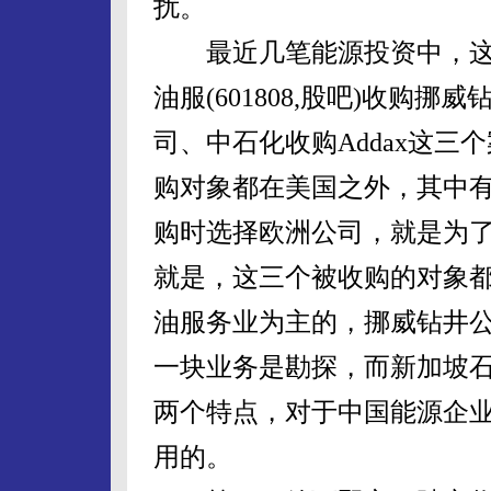
扰。
最近几笔能源投资中，这
油服(601808,股吧)收购
司、中石化收购Addax这
购对象都在美国之外，其中
购时选择欧洲公司，就是为
就是，这三个被收购的对象
油服务业为主的，挪威钻井公
一块业务是勘探，而新加坡
两个特点，对于中国能源企
用的。