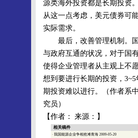
源类海外投资都是长期投资
从这一点考虑，美元债券可
实际需求。
最后，改善管理机制。国
与政府互通的状况，对于国
使得企业管理者从主观上不
想到要进行长期的投资，3~
期投资难以进行。（作者系
究员）
【作者： 来源：】
相关稿件
·
我国能源企业争相抢滩青海
2009-05-20