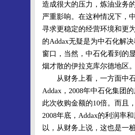
造成很大的压力，炼油业务
严重影响。在这种情况下，
寻求更稳定的经营环境和更为广
的Addax无疑是为中石化
窗口，当然，中石化看到的显然
烟才散的伊拉克库尔德地区
从财务上看，一方面中石
Addax，2008年中石化集
此次收购金额的10倍。而且，
2008年底，Addax的利润
以，从财务上说，这也是一