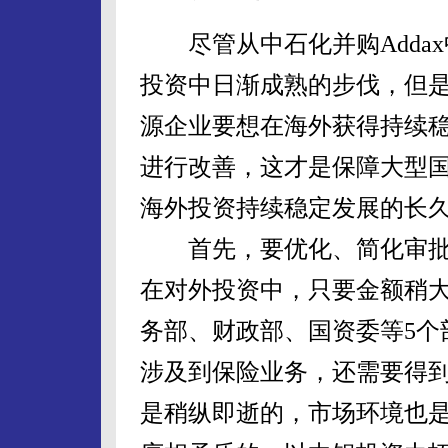
尽管从中石化并购Adda
投资中日渐成熟的步伐，但
源企业要想在海外获得持续
进行改善，这才是保障大型
海外投资持续稳定发展的长
首先，要优化、简化审批
在对外投资中，只要金额稍
务部、财政部、国资委等5个
涉及到保险业务，还需要得
是稍纵即逝的，市场环境也