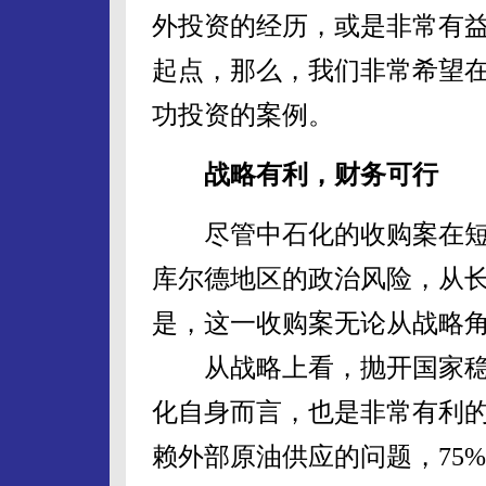
外投资的经历，或是非常有
起点，那么，我们非常希望
功投资的案例。
战略有利，财务可行
尽管中石化的收购案在短
库尔德地区的政治风险，从
是，这一收购案无论从战略
从战略上看，抛开国家稳
化自身而言，也是非常有利
赖外部原油供应的问题，75