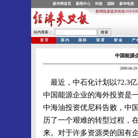
中国能源企
2009-06
最近，中石化计划以72.3亿
中国能源企业的海外投资是一
中海油投资优尼科告败，中
历了一个艰难的转型过程，
来。对于许多资源类的国有企