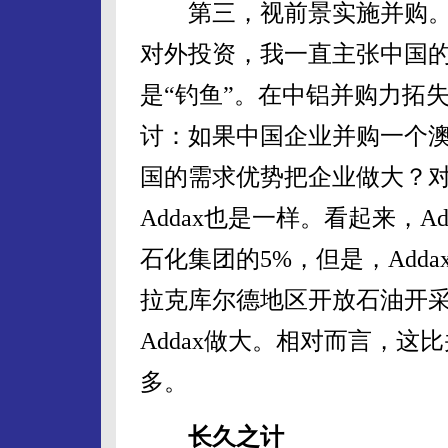
第三，视前景实施并购。
对外投资，我一直主张中国的
是“钓鱼”。在中铝并购力拓
讨：如果中国企业并购一个
国的需求优势把企业做大？
Addax也是一样。看起来，
石化集团的5%，但是，Add
拉克库尔德地区开放石油开
Addax做大。相对而言，
多。
长久之计