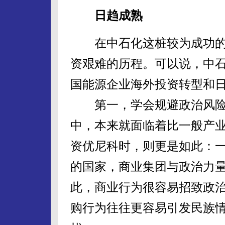
日趋成熟
在中石化这桩较为成功的
资艰难的历程。可以说，中石
国能源企业海外投资转型和
第一，学会规避政治风险
中，本来就面临着比一般产业
资优尼科时，则更是如此：
的国家，商业集团与政治力
此，商业行为很容易招致政
购行为往往更容易引发民族