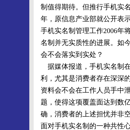
制值得期待。但推行手机实名
年，原信息产业部就公开表
手机实名制管理工作2006
名制并无实质性的进展。如
会不会落实到实处？
据媒体报道，手机实名制在
利，尤其是消费者存在深深
资料会不会在工作人员手中
题，使得这项覆盖面达到数
确，消费者的上述担忧并非
面对手机实名制的一种共性