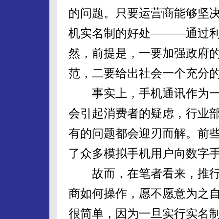
的问题。只要运营商能够坚
机实名制的好处———通过
然，前提是，一要加强政府
范，二要给出社会一个充分的
事实上，手机通讯作为一
会引起消费者的疑虑，行业部
有的问题都会迎刃而解。前
了众多模拟手机用户向数字手
故而，在笔者看来，推行
商如何操作，愿不愿意为之
很简单，因为一旦实行实名