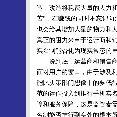
造，改造将耗费大量的人力和
苦”，在赚钱的同时不忘记向
也会给其增加大量的物力和
真正的阻力来自于运营商和销
实名制能否化为现实常态的
说到底，运营商和销售商是
面对用户的窗口，由于涉及
能比决策部门想像中的要低得
范的运作投入到推行手机实
障和服务保障，这是监管者
名制能否推行到实处的根本