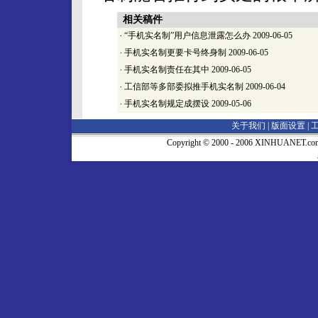
相关稿件
·
“手机实名制”用户信息泄露怎么办
2009-06-05
·
手机实名制更要卡号终身制
2009-06-05
·
手机实名制责任在其中
2009-06-05
·
工信部等多部委拟推手机实名制
2009-06-04
·
手机实名制规定成摆设
2009-05-06
关于我们 |
版面设置
|
Copyright © 2000 - 2006 XINHUA