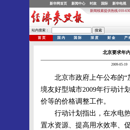
北京要求年
2009-05-
北京市政府上午公布的“加
境友好型城市2009年行动
价等的价格调整工作。
行动计划指出，在水电热
置水资源、提高用水效率、