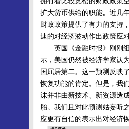
拥有着比较宽松的财政政策
扩大货币供给的职能。近几
财政政策提供了有力的支持
速的对经济波动作出政策应
英国《金融时报》刚刚组织
示，美国仍然被经济学家认
国屈居第二。这一预测反映
恢复功能的肯定。但是，我
沫并非由新技术、新资源造
胎。我们且对此预测姑妄听之
应更有自信的表示出对经济