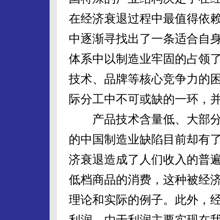
在经济衰退过程中最值得依赖
中逐渐寻找出了一条适合自
体系中以制造业牢固的占领
技术、品牌等核心竞争力的
际分工中不可或缺的一环，
产品技术含量低、大部分
的中国制造业缺陷目前却有了
济衰退造成了人们收入的普
低档商品的消费，这种被经济
理论和实际的例子。此外，
利润，由于利润主要实现在