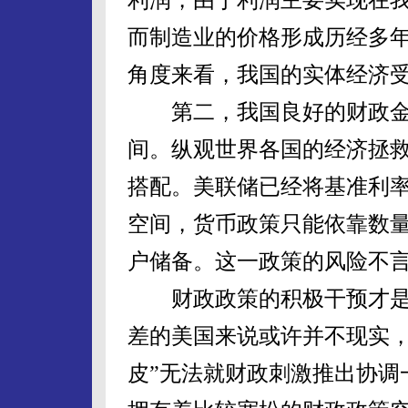
而制造业的价格形成历经多
角度来看，我国的实体经济
第二，我国良好的财政金
间。纵观世界各国的经济拯
搭配。美联储已经将基准利
空间，货币政策只能依靠数
户储备。这一政策的风险不
财政政策的积极干预才是
差的美国来说或许并不现实，
皮”无法就财政刺激推出协调