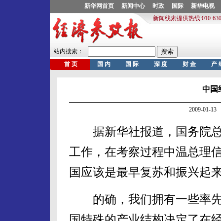
中国
2009-01-
据新华社报道，国务院总理
工作，在考察过程中温总理
国应该是最早复苏和振兴起
的确，我们拥有一些率先
国特殊的产业结构决定了在